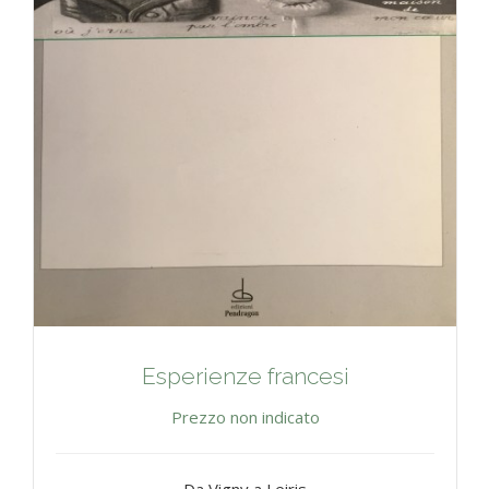
Esperienze francesi
Prezzo non indicato