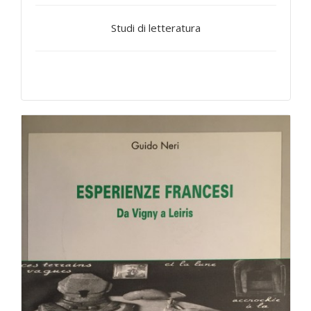
Studi di letteratura