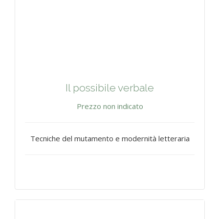
Il possibile verbale
Prezzo non indicato
Tecniche del mutamento e modernità letteraria