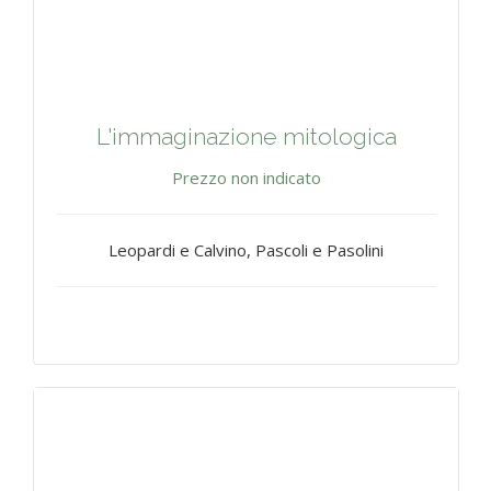
L'immaginazione mitologica
Prezzo non indicato
Leopardi e Calvino, Pascoli e Pasolini