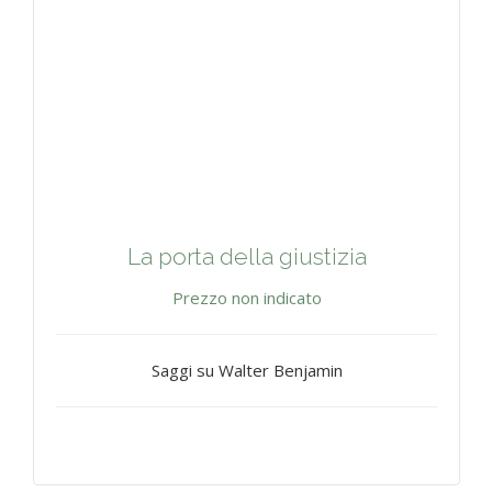
La porta della giustizia
Prezzo non indicato
Saggi su Walter Benjamin