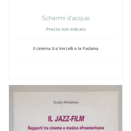
Schermi d'acque
Prezzo non indicato
Il cinema tra Vercelli e la Padania