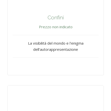
Confini
Prezzo non indicato
La visibilità del mondo e l'enigma
dell'autorappresentazione