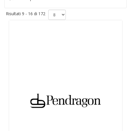
Risultati 9 - 16 di 172