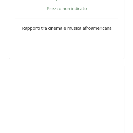
Prezzo non indicato
Rapporti tra cinema e musica afroamericana