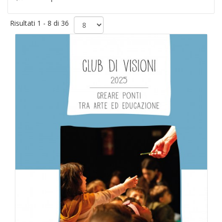
Risultati 1 - 8 di 36