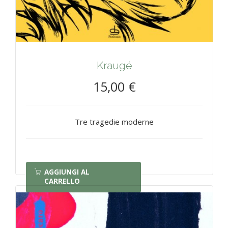
Kraugé
15,00 €
Tre tragedie moderne
AGGIUNGI AL
CARRELLO