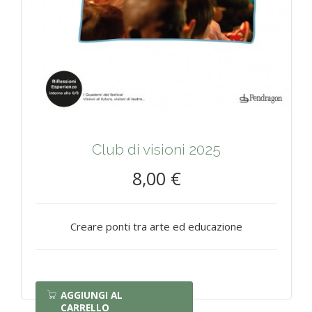
Club di visioni 2025
8,00 €
Creare ponti tra arte ed educazione
AGGIUNGI AL
CARRELLO