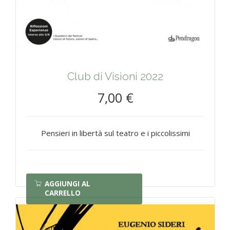
Club di Visioni 2022
7,00 €
Pensieri in libertà sul teatro e i piccolissimi
AGGIUNGI AL
CARRELLO