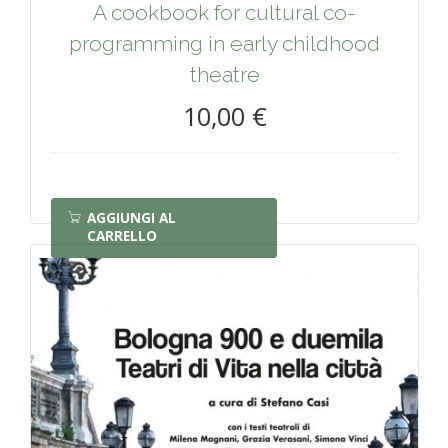
A cookbook for cultural co-
programming in early childhood
theatre
10,00 €
AGGIUNGI AL
CARRELLO