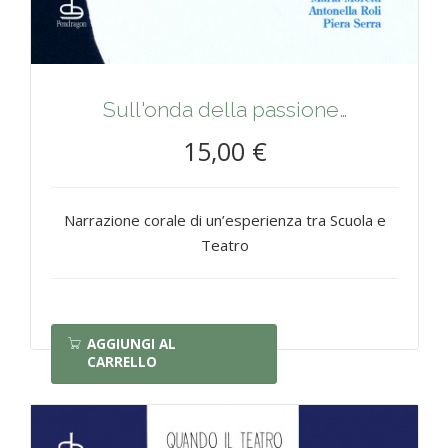
Sull'onda della passione…
15,00 €
Narrazione corale di un’esperienza tra Scuola e
Teatro
AGGIUNGI AL
CARRELLO