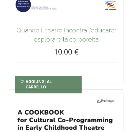
Quando il teatro incontra l’educare:
esplorare la corporeità
10,00 €
AGGIUNGI AL
CARRELLO