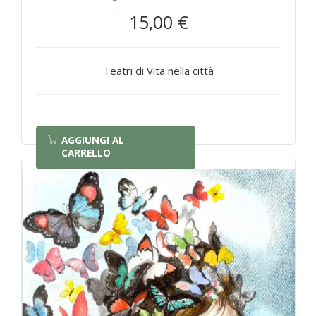
15,00 €
Teatri di Vita nella città
AGGIUNGI AL
CARRELLO