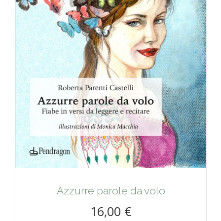
Azzurre parole da volo
16,00 €