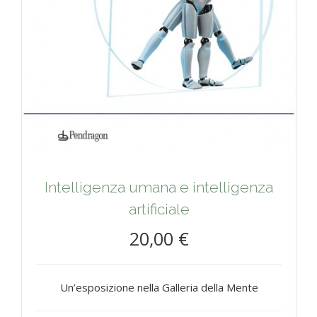
Intelligenza umana e intelligenza
artificiale
20,00 €
Un’esposizione nella Galleria della Mente