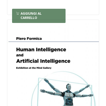
AGGIUNGI AL
CARRELLO