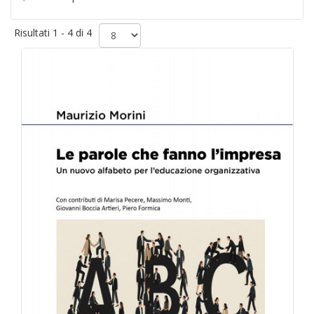
Risultati 1 - 4 di 4