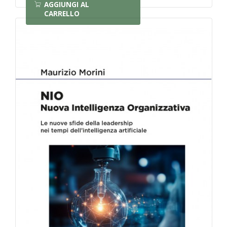
AGGIUNGI AL
CARRELLO