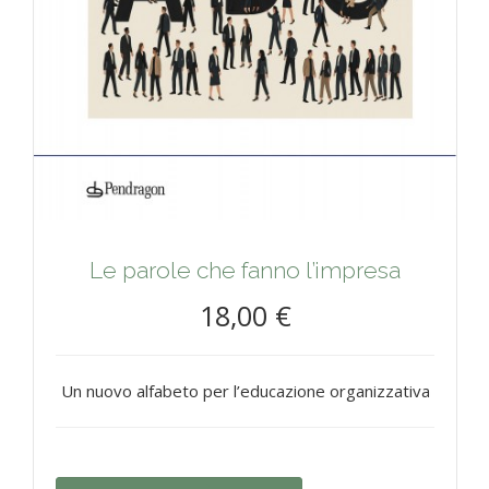
Le parole che fanno l’impresa
18,00 €
Un nuovo alfabeto per l’educazione organizzativa