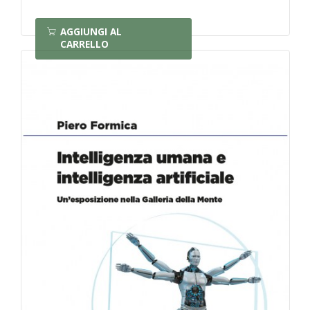
AGGIUNGI AL
CARRELLO