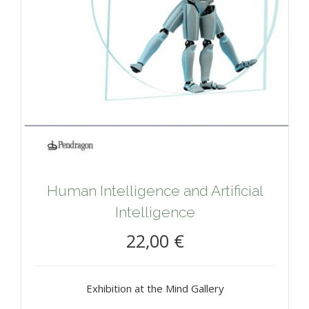
Human Intelligence and Artificial
Intelligence
22,00 €
Exhibition at the Mind Gallery