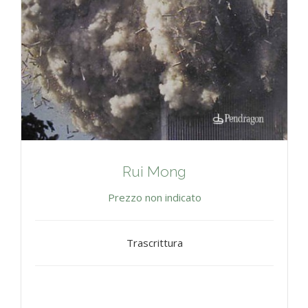
Rui Mong
Prezzo non indicato
Trascrittura