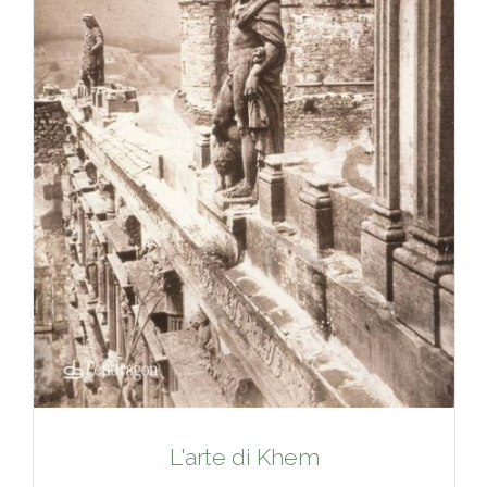
L'arte di Khem