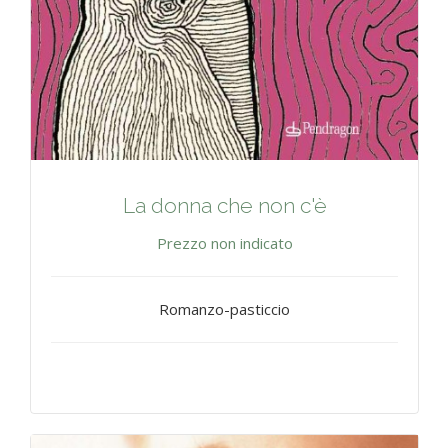
La donna che non c'è
Prezzo non indicato
Romanzo-pasticcio