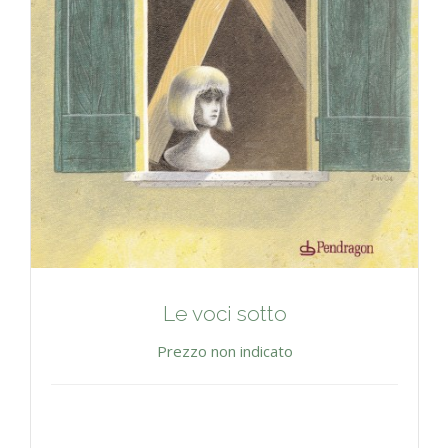
Le voci sotto
Prezzo non indicato