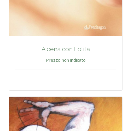
A cena con Lolita
Prezzo non indicato