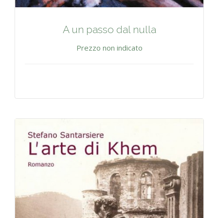
A un passo dal nulla
Prezzo non indicato