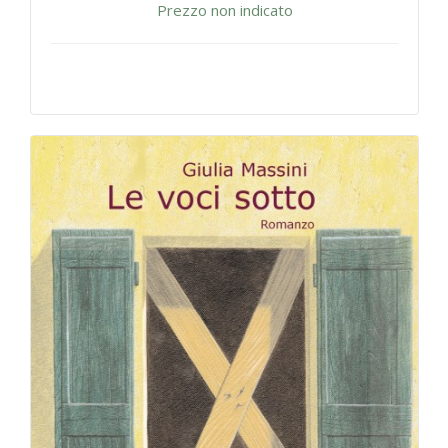
Prezzo non indicato