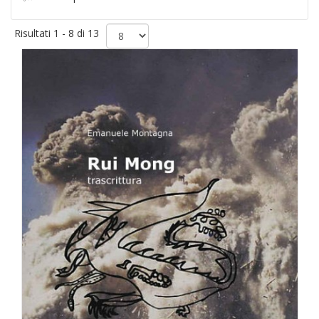
Risultati 1 - 8 di 13