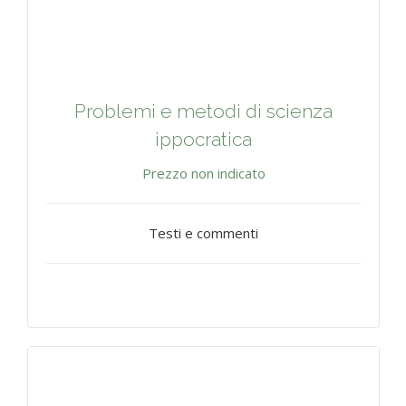
Problemi e metodi di scienza
ippocratica
Prezzo non indicato
Testi e commenti