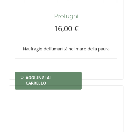
Profughi
16,00 €
Naufragio dell’umanità nel mare della paura
AGGIUNGI AL
CARRELLO