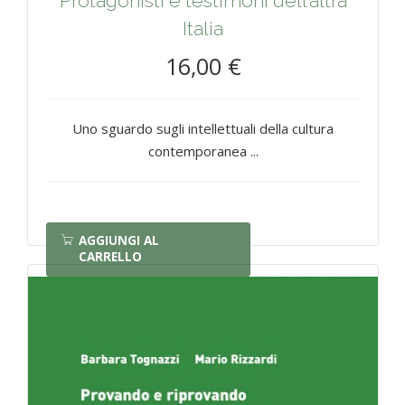
Protagonisti e testimoni dell’altra
Italia
16,00 €
Uno sguardo sugli intellettuali della cultura
contemporanea ...
AGGIUNGI AL
CARRELLO