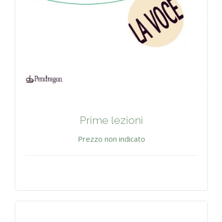
Prime lezioni
Prezzo non indicato