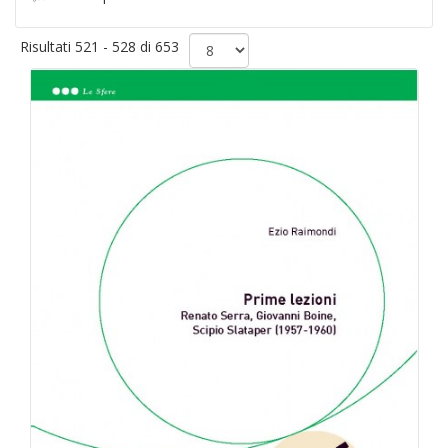
Risultati 521 - 528 di 653