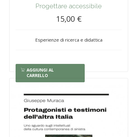
Progettare accessibile
15,00 €
Esperienze di ricerca e didattica
AGGIUNGI AL
CARRELLO