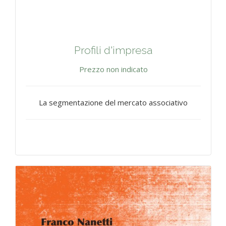
Profili d'impresa
Prezzo non indicato
La segmentazione del mercato associativo