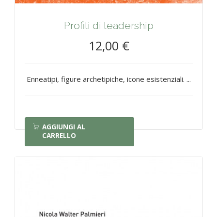
Profili di leadership
12,00 €
Enneatipi, figure archetipiche, icone esistenziali. ...
AGGIUNGI AL
CARRELLO