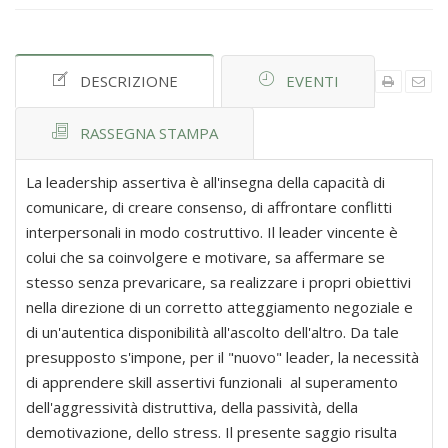
DESCRIZIONE
EVENTI
RASSEGNA STAMPA
La leadership assertiva è all'insegna della capacità di
comunicare, di creare consenso, di affrontare conflitti
interpersonali in modo costruttivo. Il leader vincente è
colui che sa coinvolgere e motivare, sa affermare se
stesso senza prevaricare, sa realizzare i propri obiettivi
nella direzione di un corretto atteggiamento negoziale e
di un'autentica disponibilità all'ascolto dell'altro. Da tale
presupposto s'impone, per il "nuovo" leader, la necessità
di apprendere skill assertivi funzionali al superamento
dell'aggressività distruttiva, della passività, della
demotivazione, dello stress. Il presente saggio risulta