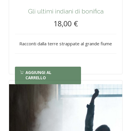
Gli ultimi indiani di bonifica
18,00 €
Racconti dalla terre strappate al grande fiume
AGGIUNGI AL
CARRELLO