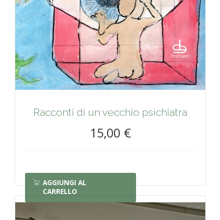
Racconti di un vecchio psichiatra
15,00 €
AGGIUNGI AL
CARRELLO