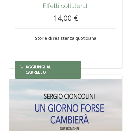
Effetti collaterali
14,00 €
Storie di resistenza quotidiana
AGGIUNGI AL
CARRELLO