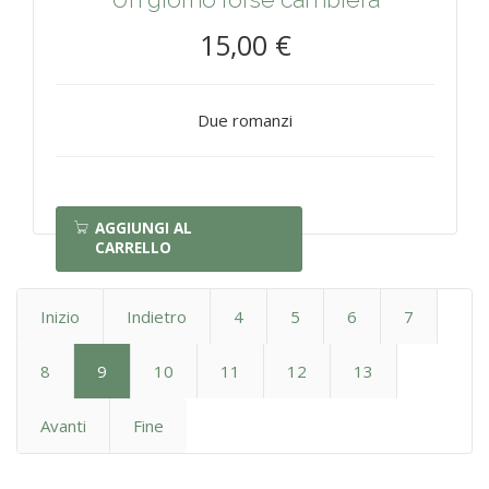
15,00 €
Due romanzi
AGGIUNGI AL
CARRELLO
Inizio
Indietro
4
5
6
7
8
9
10
11
12
13
Avanti
Fine