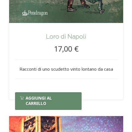
Loro di Napoli
17,00 €
Racconti di uno scudetto vinto lontano da casa
AGGIUNGI AL
CARRELLO