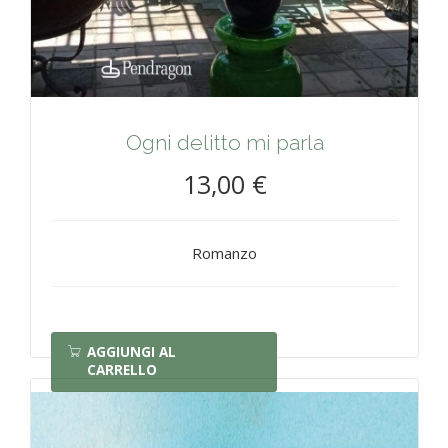
Ogni delitto mi parla
13,00 €
Romanzo
AGGIUNGI AL
CARRELLO