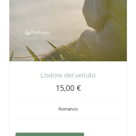
L'odore del velluto
15,00 €
Romanzo