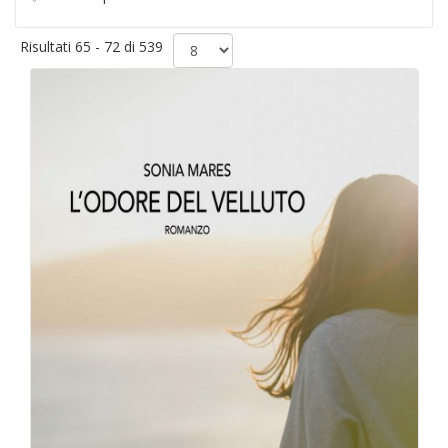
Risultati 65 - 72 di 539