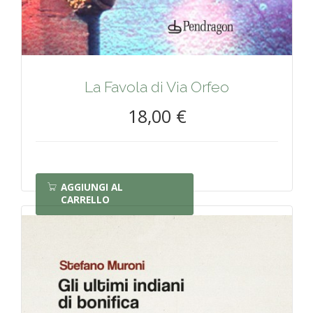
La Favola di Via Orfeo
18,00 €
AGGIUNGI AL
CARRELLO