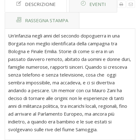
DESCRIZIONE
EVENTI
RASSEGNA STAMPA
Un'infanzia negli anni del secondo dopoguerra in una
Borgata non meglio identificata della campagna tra
Bologna e Finale Emilia. Storie di come si era in un
passato davvero remoto, abitato da uomini e donne duri,
famiglie numerose, rapporti sinceri. Quando si cresceva
senza telefono e senza televisione, cosa che oggi
sembra impossibile, ma accadeva, e ci si divertiva
andando a pescare. Un memoir con cui Mauro Zani ha
deciso di tornare alle origini: non le esperienze di tanti
anni di militanza politica, tra incarichi locali, regionali, fino
ad arrivare al Parlamento Europeo, ma ancora più
indietro, a quando era bambino e le sue estati si
svolgevano sulle rive del fiume Samoggia.