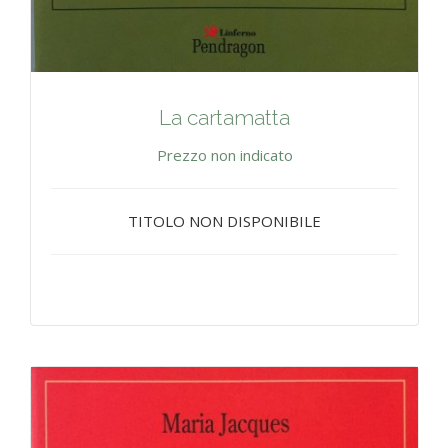
La cartamatta
Prezzo non indicato
TITOLO NON DISPONIBILE