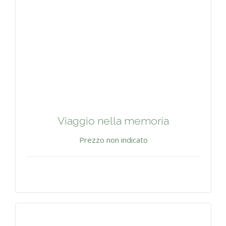
Viaggio nella memoria
Prezzo non indicato