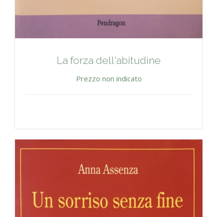
La forza dell'abitudine
Prezzo non indicato