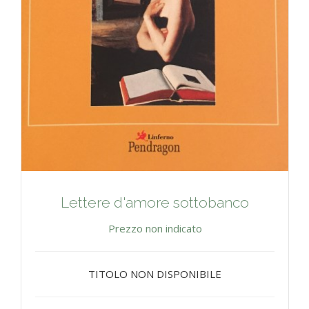
Lettere d'amore sottobanco
Prezzo non indicato
TITOLO NON DISPONIBILE