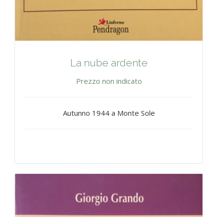
La nube ardente
Prezzo non indicato
Autunno 1944 a Monte Sole