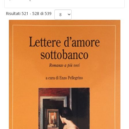
Risultati 521 - 528 di 539