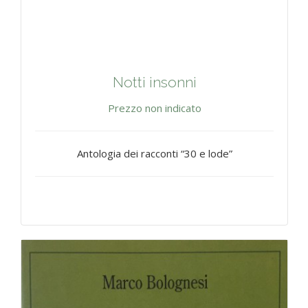
Notti insonni
Prezzo non indicato
Antologia dei racconti “30 e lode”