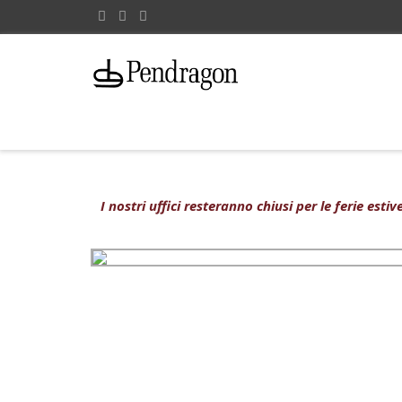
I nostri uffici resteranno chiusi per le ferie est