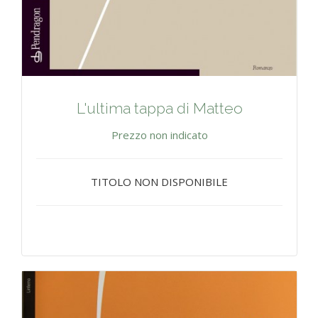
L'ultima tappa di Matteo
Prezzo non indicato
TITOLO NON DISPONIBILE