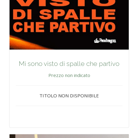
Mi sono visto di spalle che partivo
Prezzo non indicato
TITOLO NON DISPONIBILE