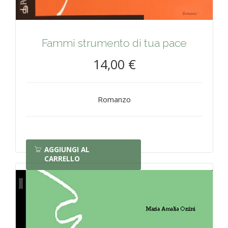
Fammi strumento di tua pace
14,00 €
Romanzo
AGGIUNGI AL
CARRELLO