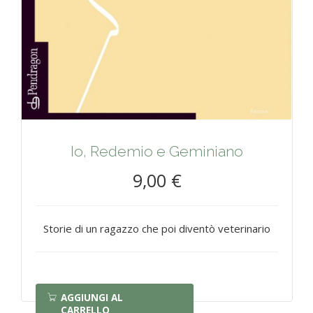
Io, Redemio e Geminiano
9,00 €
Storie di un ragazzo che poi diventò veterinario
AGGIUNGI AL
CARRELLO