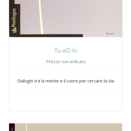
Tu eD Io
Prezzo non indicato
Dialoghi tra la mente e il cuore per cercare la Via