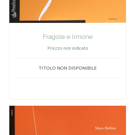
Fragole e limone
Prezzo non indicato
TITOLO NON DISPONIBILE