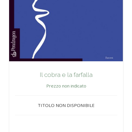
Il cobra e la farfalla
Prezzo non indicato
TITOLO NON DISPONIBILE