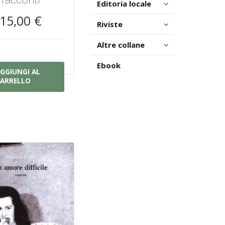
Editoria locale
15,00 €
Riviste
Altre collane
Ebook
GGIUNGI AL
ARRELLO