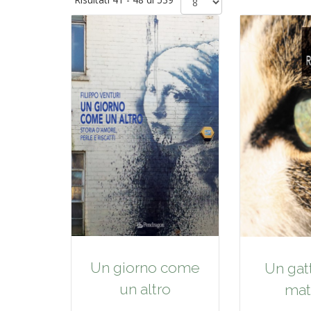
Un giorno come
Un gat
un altro
mat