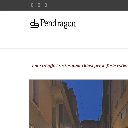
I nostri uffici resteranno chiusi per le ferie est