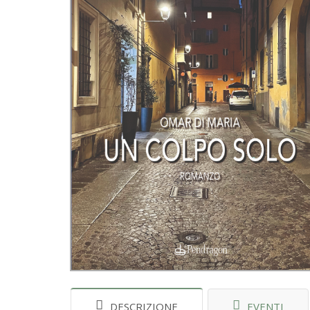
DESCRIZIONE
EVENTI