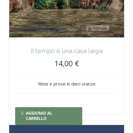
Il tempo è una casa larga
14,00 €
Rime e prose in dieci stanze
AGGIUNGI AL
CARRELLO