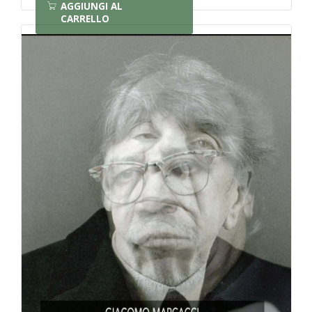
AGGIUNGI AL
CARRELLO