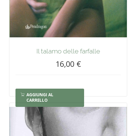
Il talamo delle farfalle
16,00 €
AGGIUNGI AL
CARRELLO