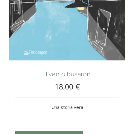
Il vento busaron
18,00 €
Una storia vera