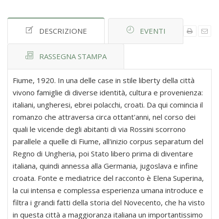
DESCRIZIONE
EVENTI
RASSEGNA STAMPA
Fiume, 1920. In una delle case in stile liberty della città
vivono famiglie di diverse identità, cultura e provenienza:
italiani, ungheresi, ebrei polacchi, croati. Da qui comincia il
romanzo che attraversa circa ottant'anni, nel corso dei
quali le vicende degli abitanti di via Rossini scorrono
parallele a quelle di Fiume, all'inizio corpus separatum del
Regno di Ungheria, poi Stato libero prima di diventare
italiana, quindi annessa alla Germania, jugoslava e infine
croata. Fonte e mediatrice del racconto è Elena Superina,
la cui intensa e complessa esperienza umana introduce e
filtra i grandi fatti della storia del Novecento, che ha visto
in questa città a maggioranza italiana un importantissimo