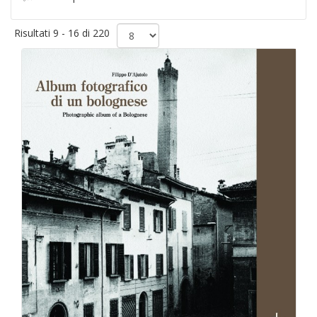
Risultati 9 - 16 di 220