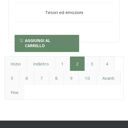
Tesori ed emozioni
AGGIUNGI AL
CARRELLO
Inizio
Indietro
1
2
3
4
5
6
7
8
9
10
Avanti
Fine