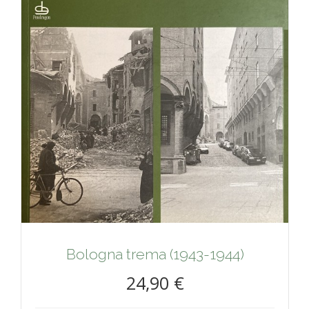
Bologna trema (1943-1944)
24,90 €