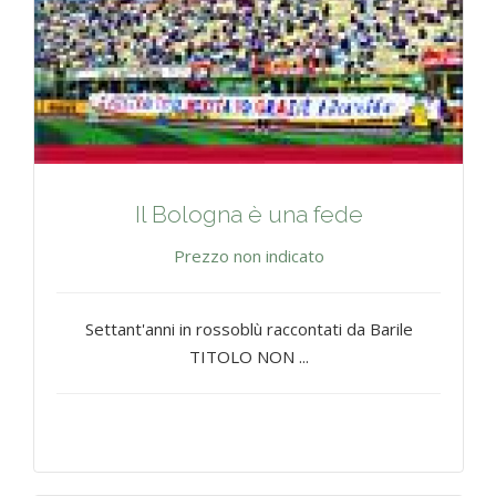
Il Bologna è una fede
Prezzo non indicato
Settant'anni in rossoblù raccontati da Barile
TITOLO NON ...