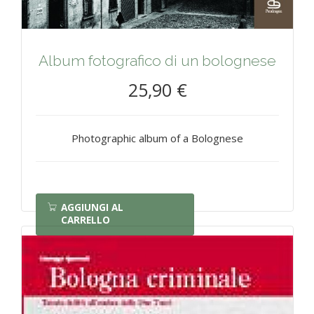
Album fotografico di un bolognese
25,90 €
Photographic album of a Bolognese
AGGIUNGI AL
CARRELLO