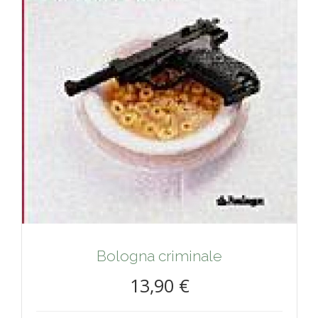
Bologna criminale
13,90 €