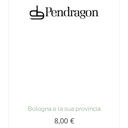
Bologna e la sua provincia
8,00 €