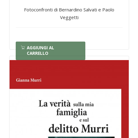
Fotoconfronti di Bernardino Salvati e Paolo
Veggetti
AGGIUNGI AL
CARRELLO