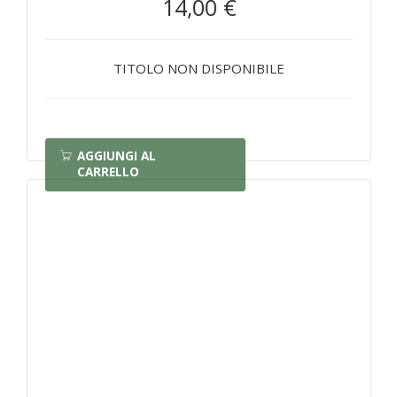
14,00 €
TITOLO NON DISPONIBILE
AGGIUNGI AL
CARRELLO