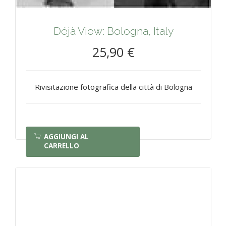
Déjà View: Bologna, Italy
25,90 €
Rivisitazione fotografica della città di Bologna
AGGIUNGI AL
CARRELLO