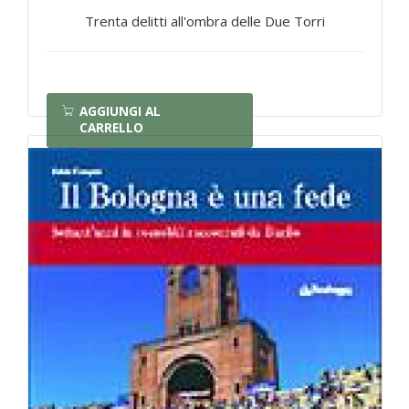
Trenta delitti all'ombra delle Due Torri
AGGIUNGI AL
CARRELLO