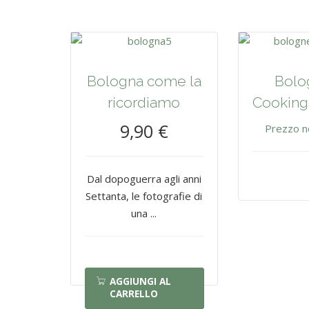
Bologna come la
Bolo
ricordiamo
Cooking
9,90 €
Prezzo n
Dal dopoguerra agli anni
Settanta, le fotografie di
una ...
AGGIUNGI AL
CARRELLO