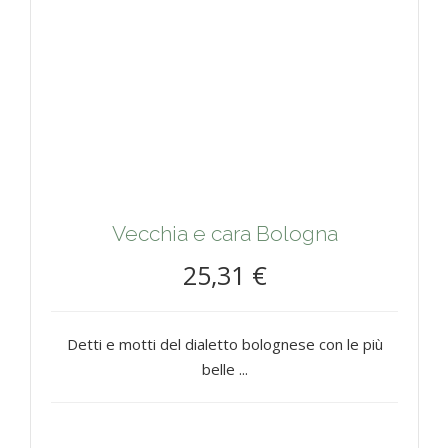
Vecchia e cara Bologna
25,31 €
Detti e motti del dialetto bolognese con le più
belle ...