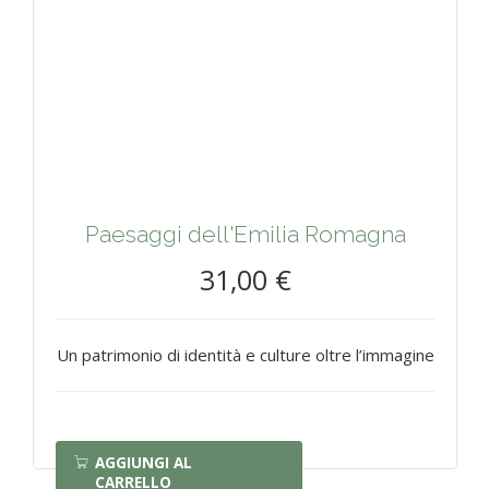
Paesaggi dell'Emilia Romagna
31,00 €
Un patrimonio di identità e culture oltre l’immagine
AGGIUNGI AL
CARRELLO