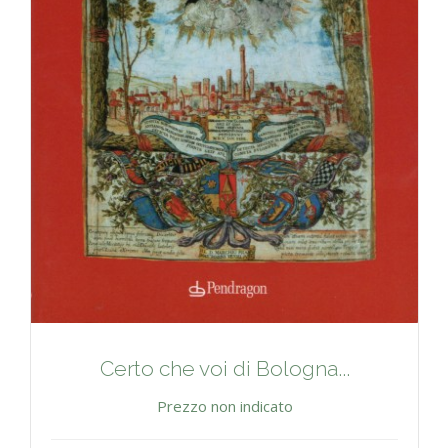
Certo che voi di Bologna...
Prezzo non indicato