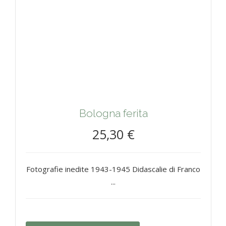
Bologna ferita
25,30 €
Fotografie inedite 1943-1945 Didascalie di Franco
...