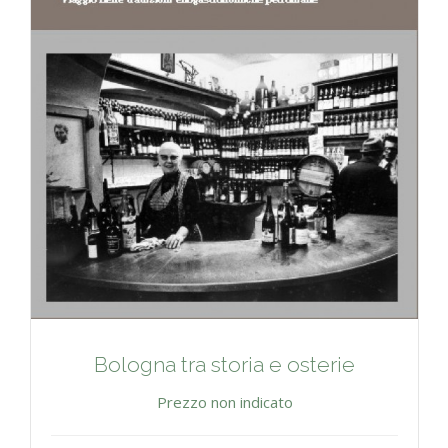
Bologna tra storia e osterie
Prezzo non indicato