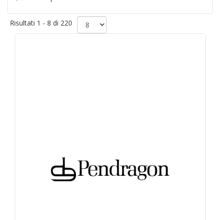
Risultati 1 - 8 di 220