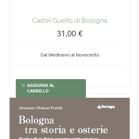
Castel Guelfo di Bologna
31,00 €
Dal Medioevo al Novecento
AGGIUNGI AL
CARRELLO