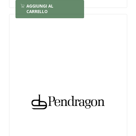
AGGIUNGI AL
CARRELLO