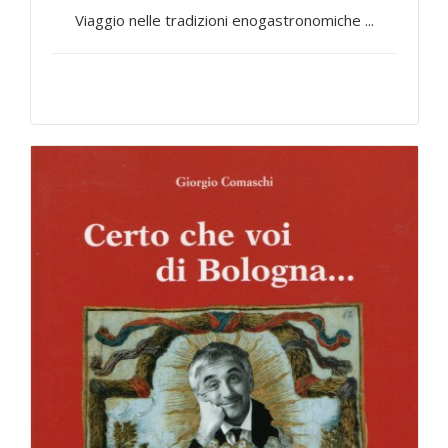
Viaggio nelle tradizioni enogastronomiche ...