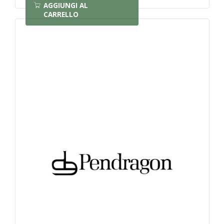
AGGIUNGI AL
CARRELLO