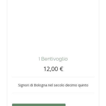
I Bentivoglio
12,00 €
Signori di Bologna nel secolo decimo quinto