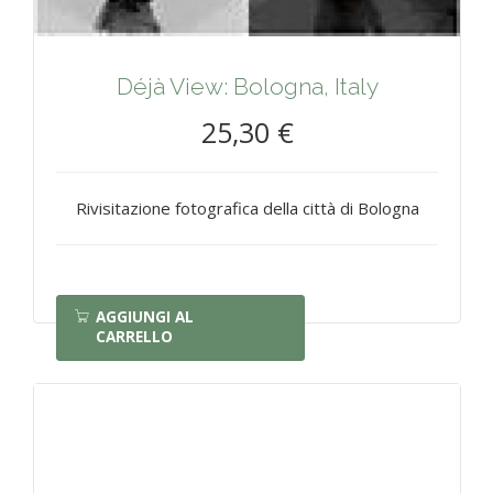
Déjà View: Bologna, Italy
25,30 €
Rivisitazione fotografica della città di Bologna
AGGIUNGI AL
CARRELLO