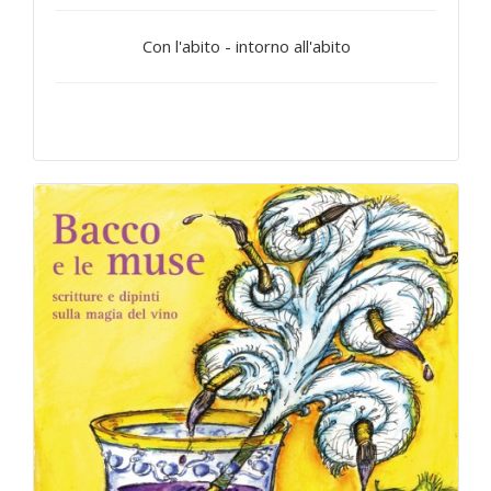
Con l'abito - intorno all'abito