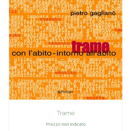
Trame
Prezzo non indicato