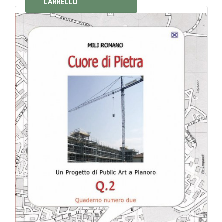
CARRELLO