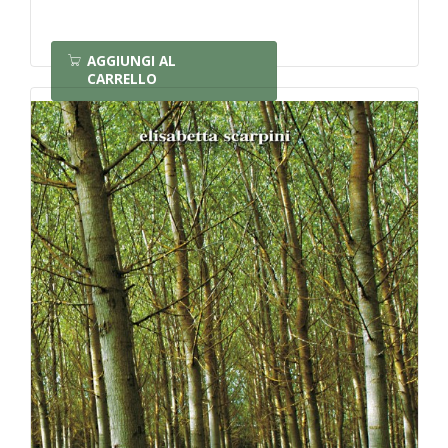
AGGIUNGI AL
CARRELLO