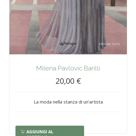
Milena Pavlovic Barilli
20,00 €
La moda nella stanza di un'artista
AGGIUNGI AL