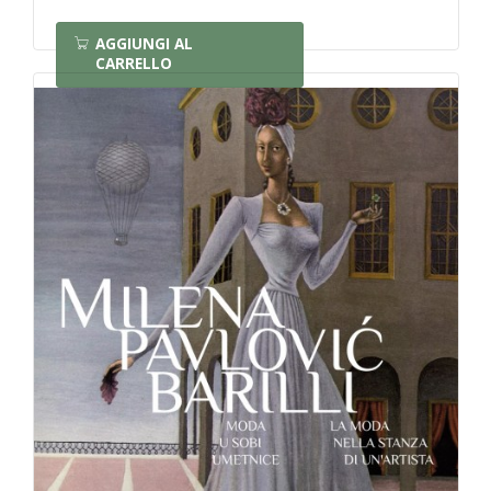
AGGIUNGI AL
CARRELLO