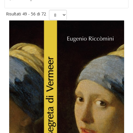
Risultati 49 - 56 di 72