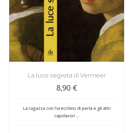
La luce segreta di Vermeer
8,90 €
La ragazza con l'orecchino di perla e gli altri
capolavori ...