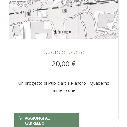
Cuore di pietra
20,00 €
Un progetto di Public art a Pianoro - Quaderno
numero due
AGGIUNGI AL
CARRELLO