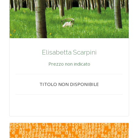
Elisabetta Scarpini
Prezzo non indicato
TITOLO NON DISPONIBILE