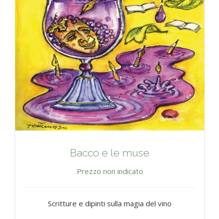
Bacco e le muse
Prezzo non indicato
Scritture e dipinti sulla magia del vino