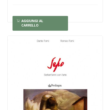
AGGIUNGI AL
CARRELLO