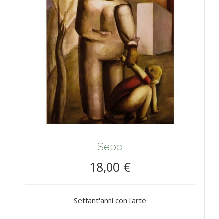
Sepo
18,00 €
Settant'anni con l'arte