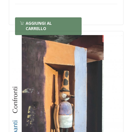
AGGIUNGI AL
CARRELLO