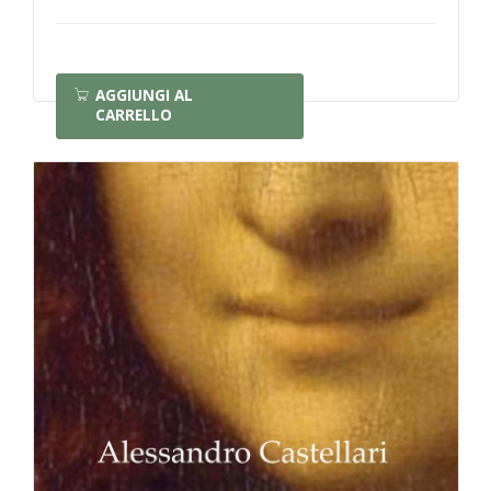
AGGIUNGI AL
CARRELLO