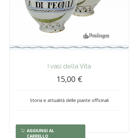
I vasi della Vita
15,00 €
Storia e attualità delle piante officinali
AGGIUNGI AL
CARRELLO