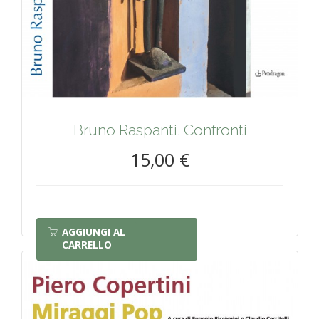
Bruno Raspanti. Confronti
15,00 €
AGGIUNGI AL
CARRELLO