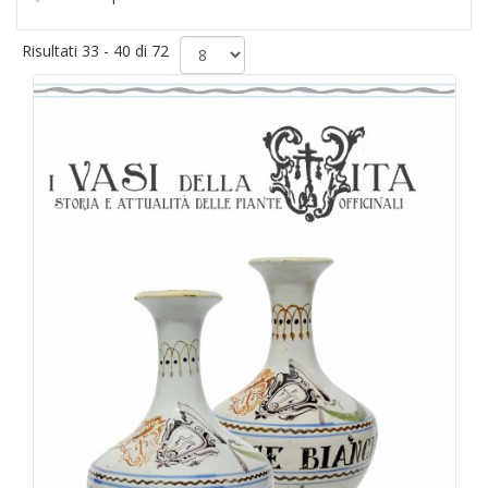
Risultati 33 - 40 di 72