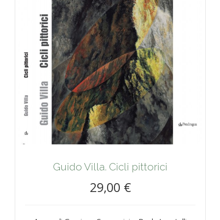
Guido Villa. Cicli pittorici
29,00 €