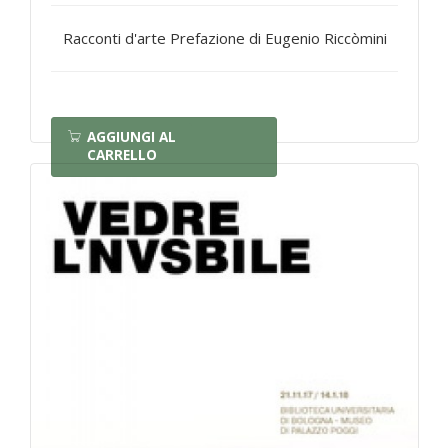
Racconti d'arte Prefazione di Eugenio Riccòmini
AGGIUNGI AL
CARRELLO