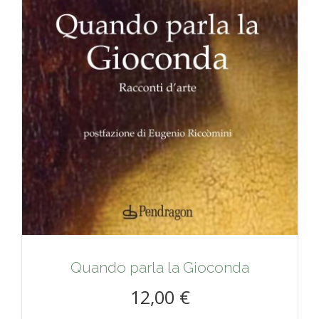
Quando parla la Gioconda
12,00 €