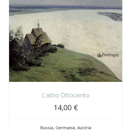
L'altro Ottocento
14,00 €
Russia, Germania, Austria