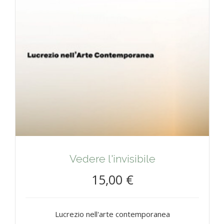
Vedere l'invisibile
15,00 €
Lucrezio nell'arte contemporanea