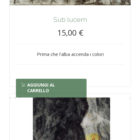
Sub lucem
15,00 €
Prima che l'alba accenda i colori
AGGIUNGI AL
CARRELLO