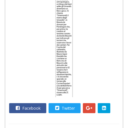
Facebook
Twitter