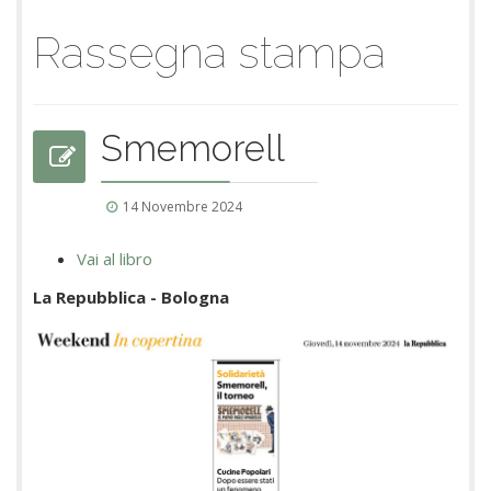
Rassegna stampa
Smemorell
14 Novembre 2024
Vai al libro
La Repubblica - Bologna