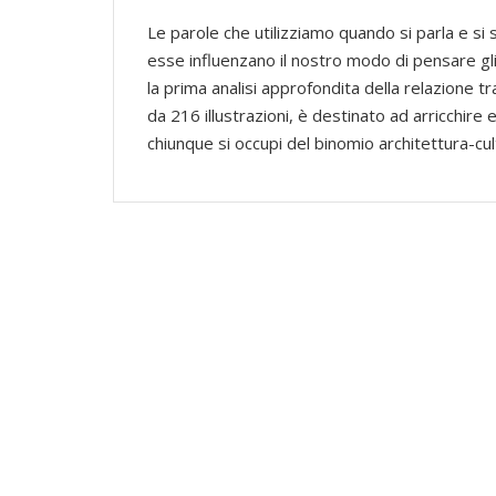
Le parole che utilizziamo quando si parla e si 
esse influenzano il nostro modo di pensare gli
la prima analisi approfondita della relazione t
da 216 illustrazioni, è destinato ad arricchire 
chiunque si occupi del binomio architettura-cul