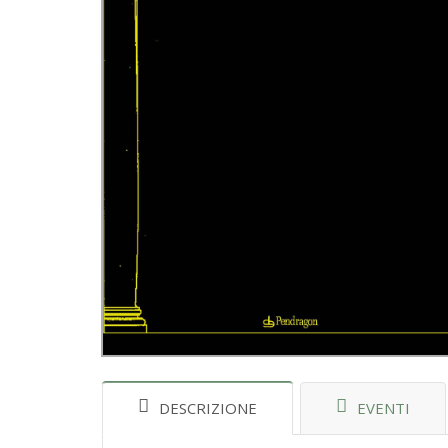
DESCRIZIONE
EVENTI