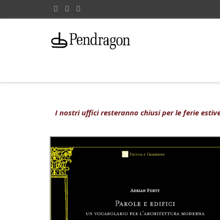
I nostri uffici resteranno chiusi per le ferie est