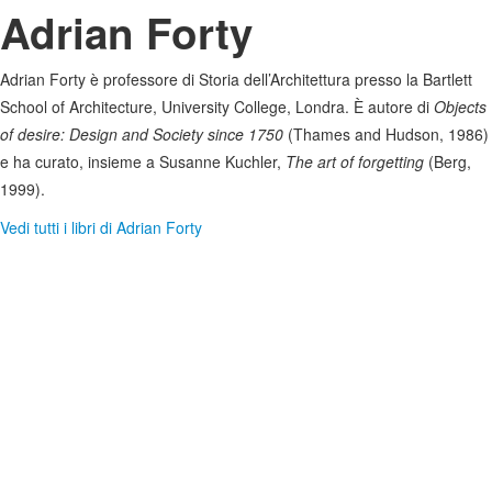
Adrian Forty
Adrian Forty è professore di Storia dell’Architettura presso la Bartlett
School of Architecture, University College, Londra. È autore di
Objects
of desire: Design and Society since 1750
(Thames and Hudson, 1986)
e ha curato, insieme a Susanne Kuchler,
The art of forgetting
(Berg,
1999).
Vedi tutti i libri di Adrian Forty