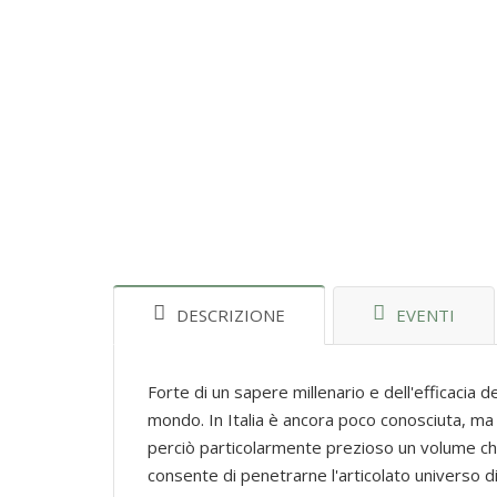
DESCRIZIONE
EVENTI
Forte di un sapere millenario e dell'efficacia d
mondo. In Italia è ancora poco conosciuta, ma
perciò particolarmente prezioso un volume che, 
consente di penetrarne l'articolato universo di