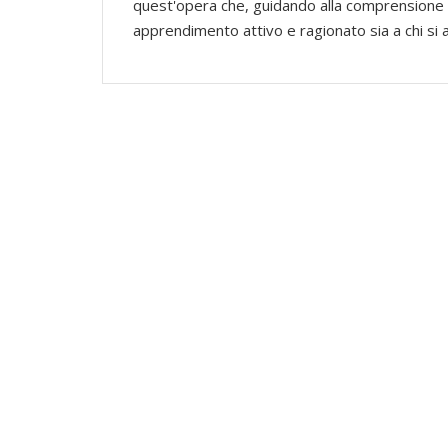
quest'opera che, guidando alla comprensione 
apprendimento attivo e ragionato sia a chi si ac