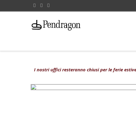
I nostri uffici resteranno chiusi per le ferie est