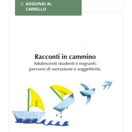
AGGIUNGI AL
CARRELLO