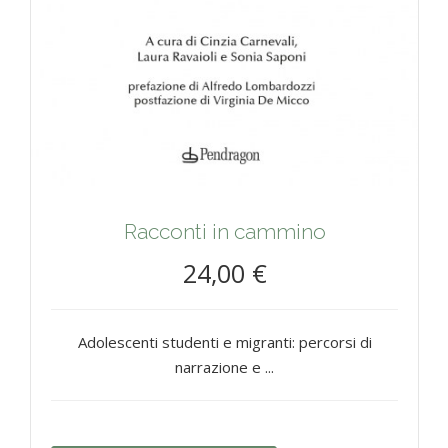
Racconti in cammino
24,00 €
Adolescenti studenti e migranti: percorsi di
narrazione e ...