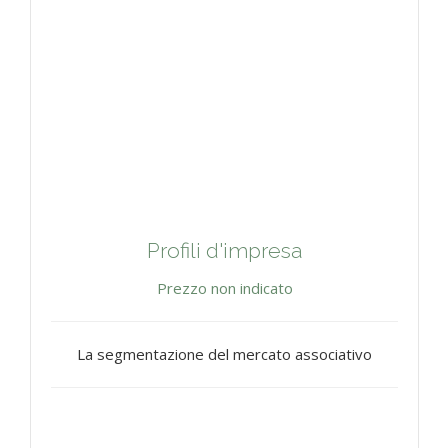
Profili d'impresa
Prezzo non indicato
La segmentazione del mercato associativo