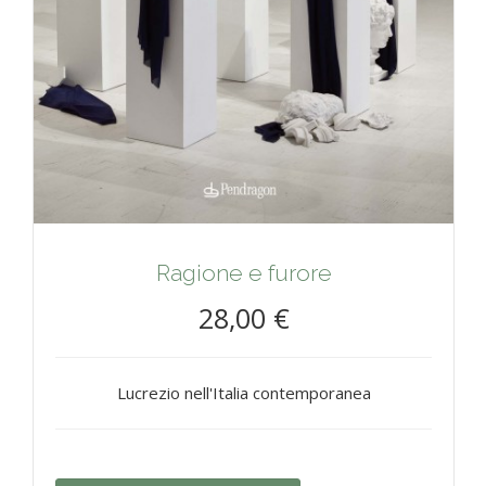
Ragione e furore
28,00 €
Lucrezio nell'Italia contemporanea