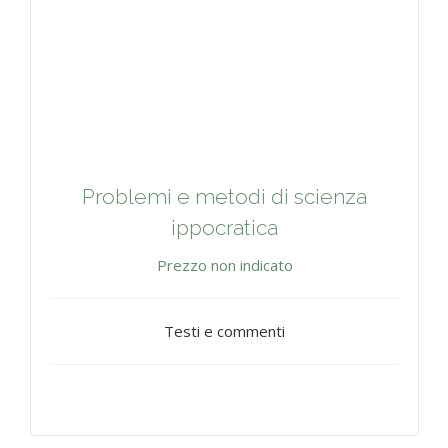
Problemi e metodi di scienza
ippocratica
Prezzo non indicato
Testi e commenti