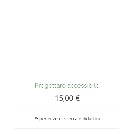
Progettare accessibile
15,00 €
Esperienze di ricerca e didattica