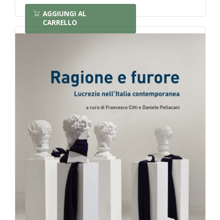
AGGIUNGI AL
CARRELLO