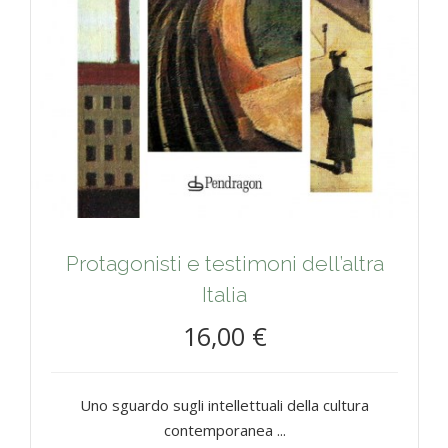
Protagonisti e testimoni dell’altra
Italia
16,00 €
Uno sguardo sugli intellettuali della cultura
contemporanea ...