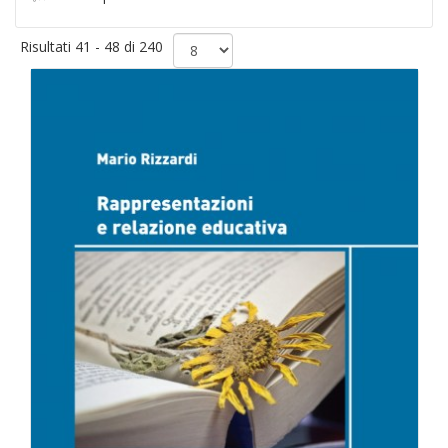
Risultati 41 - 48 di 240