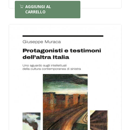
AGGIUNGI AL
CARRELLO