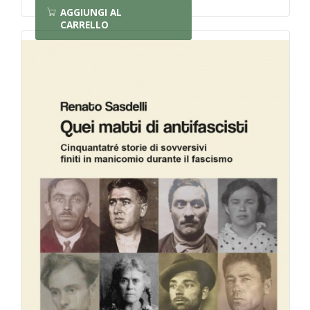
AGGIUNGI AL
CARRELLO