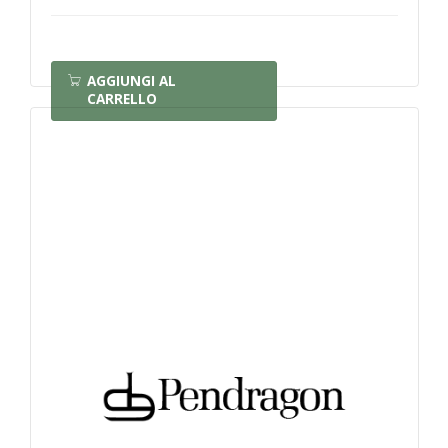
AGGIUNGI AL
CARRELLO