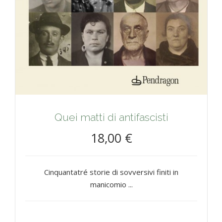
Quei matti di antifascisti
18,00 €
Cinquantatré storie di sovversivi finiti in
manicomio ...