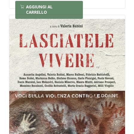
AGGIUNGI AL
CARRELLO