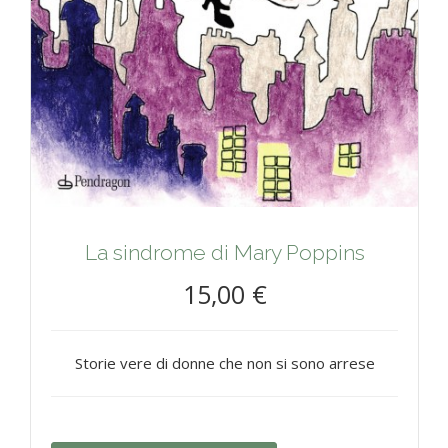
La sindrome di Mary Poppins
15,00 €
Storie vere di donne che non si sono arrese