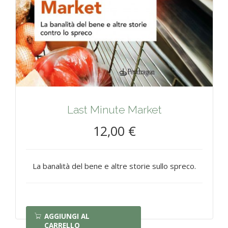
Last Minute Market
12,00 €
La banalità del bene e altre storie sullo spreco.
AGGIUNGI AL
CARRELLO