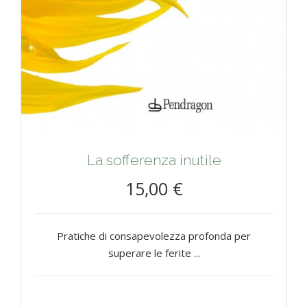
La sofferenza inutile
15,00 €
Pratiche di consapevolezza profonda per
superare le ferite ...