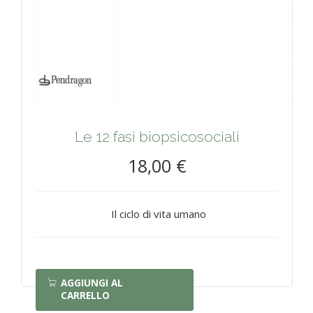
Le 12 fasi biopsicosociali
18,00 €
Il ciclo di vita umano
AGGIUNGI AL
CARRELLO