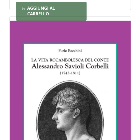
AGGIUNGI AL
CARRELLO