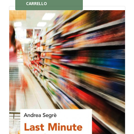
CARRELLO