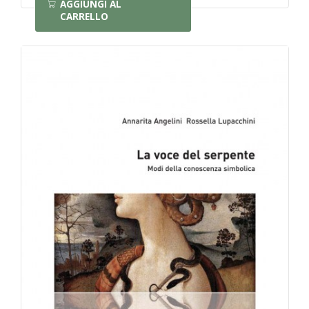
AGGIUNGI AL
CARRELLO