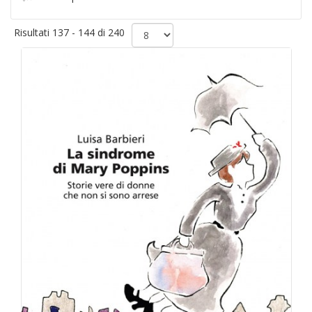
Risultati 137 - 144 di 240