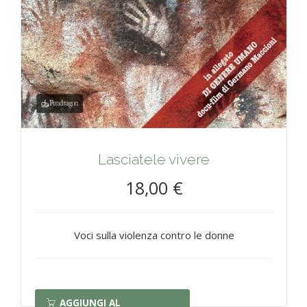
Lasciatele vivere
18,00 €
Voci sulla violenza contro le donne
AGGIUNGI AL