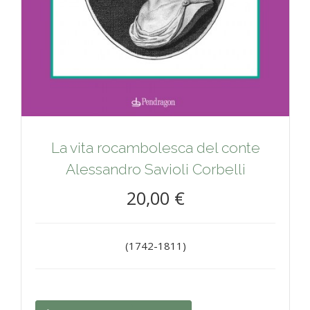
La vita rocambolesca del conte
Alessandro Savioli Corbelli
20,00 €
(1742-1811)