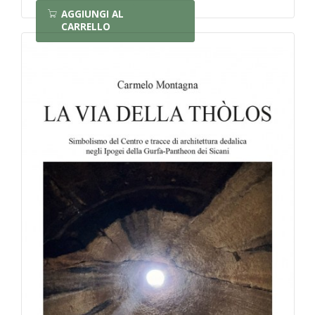
AGGIUNGI AL
CARRELLO