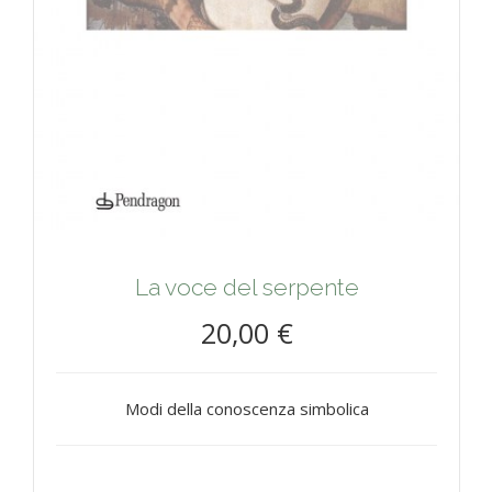
La voce del serpente
20,00 €
Modi della conoscenza simbolica