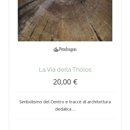
La Via della Thòlos
20,00 €
Simbolismo del Centro e tracce di architettura
dedalica ...