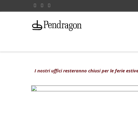
I nostri uffici resteranno chiusi per le ferie est