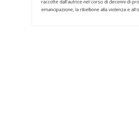
raccolte dall'autrice nel corso di decenni di p
emancipazione, la ribellione alla violenza e all'