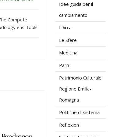
Idee guida per il
cambiamento
The Compete
dology ens Tools
L'Arca
Le Sfere
Medicina
Parri
Patrimonio Culturale
Regione Emilia-
Romagna
Politiche di sistema
Reflexion