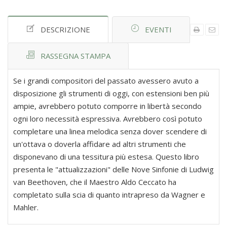
DESCRIZIONE
EVENTI
RASSEGNA STAMPA
Se i grandi compositori del passato avessero avuto a
disposizione gli strumenti di oggi, con estensioni ben più
ampie, avrebbero potuto comporre in libertà secondo
ogni loro necessità espressiva. Avrebbero così potuto
completare una linea melodica senza dover scendere di
un'ottava o doverla affidare ad altri strumenti che
disponevano di una tessitura più estesa. Questo libro
presenta le "attualizzazioni" delle Nove Sinfonie di Ludwig
van Beethoven, che il Maestro Aldo Ceccato ha
completato sulla scia di quanto intrapreso da Wagner e
Mahler.