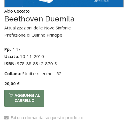
Aldo Ceccato
Beethoven Duemila
Attualizzazioni delle Nove Sinfonie
Prefazione di Quirino Principe
Pp.
147
Uscita
: 10-11-2010
ISBN:
978-88-8342-870-8
Collana:
Studi e ricerche -
52
20,00 €
AGGIUNGI AL
CARRELLO
Fai una domanda su questo prodotto