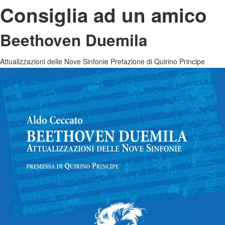
Consiglia ad un amico
Beethoven Duemila
Attualizzazioni delle Nove Sinfonie Prefazione di Quirino Principe