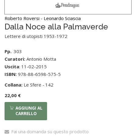
Roberto Roversi
-
Leonardo Sciascia
Dalla Noce alla Palmaverde
Lettere di utopisti 1953-1972
Pp.
303
Curatori:
Antonio Motta
Uscita
: 11-02-2015
ISBN:
978-88-6598-575-5
Collana:
Le Sfere -
142
22,00 €
AGGIUNGI AL
CARRELLO
Fai una domanda su questo prodotto