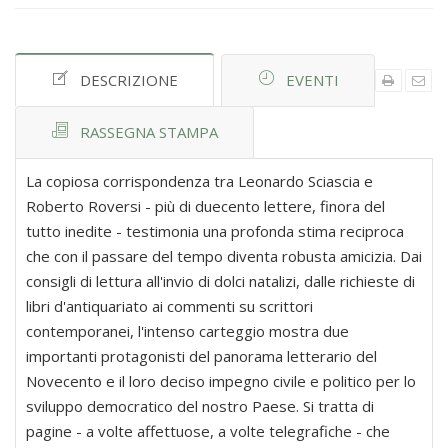
DESCRIZIONE
EVENTI
RASSEGNA STAMPA
La copiosa corrispondenza tra Leonardo Sciascia e
Roberto Roversi - più di duecento lettere, finora del
tutto inedite - testimonia una profonda stima reciproca
che con il passare del tempo diventa robusta amicizia. Dai
consigli di lettura all'invio di dolci natalizi, dalle richieste di
libri d'antiquariato ai commenti su scrittori
contemporanei, l'intenso carteggio mostra due
importanti protagonisti del panorama letterario del
Novecento e il loro deciso impegno civile e politico per lo
sviluppo democratico del nostro Paese. Si tratta di
pagine - a volte affettuose, a volte telegrafiche - che