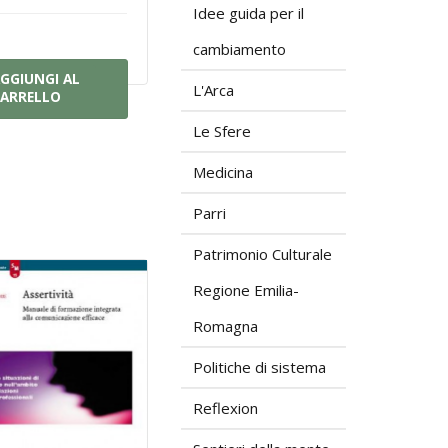
Idee guida per il
cambiamento
GGIUNGI AL
L'Arca
ARRELLO
Le Sfere
Medicina
Parri
Patrimonio Culturale
Regione Emilia-
Romagna
Politiche di sistema
Reflexion