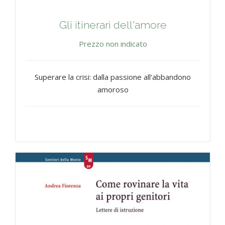
Gli itinerari dell'amore
Prezzo non indicato
Superare la crisi: dalla passione all’abbandono
amoroso