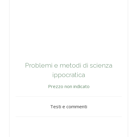
Problemi e metodi di scienza
ippocratica
Prezzo non indicato
Testi e commenti