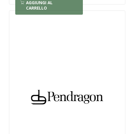
AGGIUNGI AL
CARRELLO