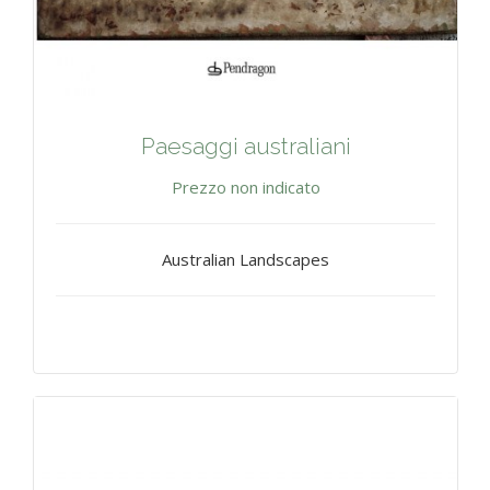
Paesaggi australiani
Prezzo non indicato
Australian Landscapes