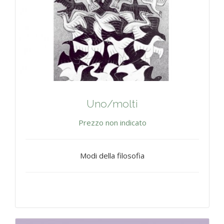
Uno/molti
Prezzo non indicato
Modi della filosofia