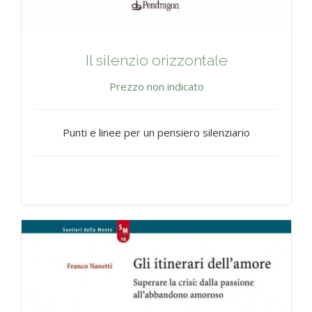
Il silenzio orizzontale
Prezzo non indicato
Punti e linee per un pensiero silenziario