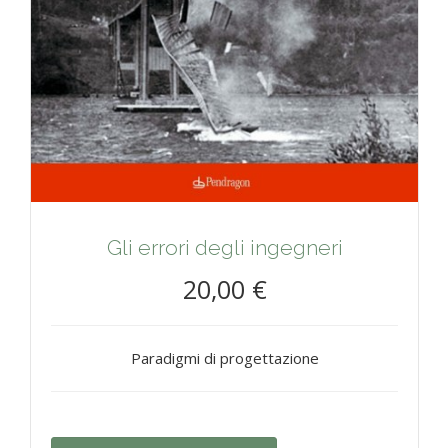
Gli errori degli ingegneri
20,00 €
Paradigmi di progettazione