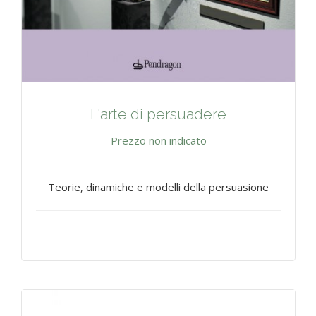
L'arte di persuadere
Prezzo non indicato
Teorie, dinamiche e modelli della persuasione