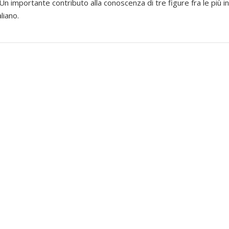
. Un importante contributo alla conoscenza di tre figure fra le più in
liano.