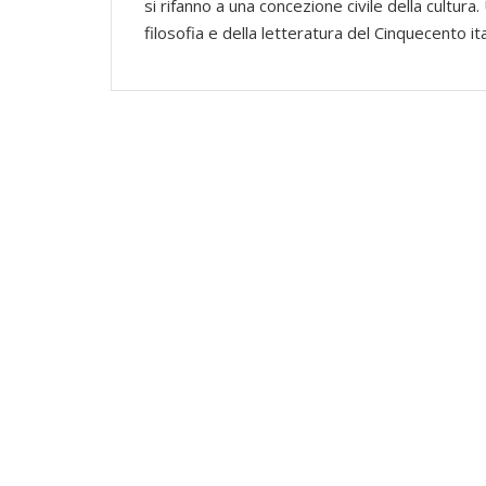
si rifanno a una concezione civile della cultura
filosofia e della letteratura del Cinquecento ita