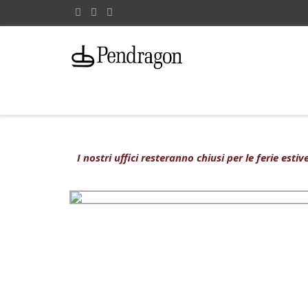
I nostri uffici resteranno chiusi per le ferie est