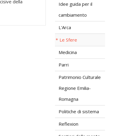
cisive della
Idee guida per il
cambiamento
L'Arca
Le Sfere
Medicina
Parri
Patrimonio Culturale
Regione Emilia-
Romagna
Politiche di sistema
Reflexion