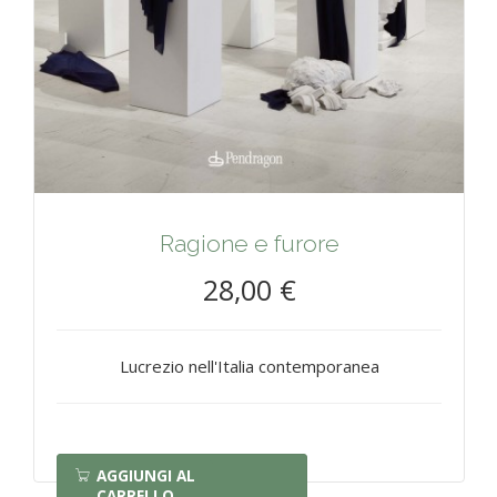
Ragione e furore
28,00 €
Lucrezio nell'Italia contemporanea
AGGIUNGI AL
CARRELLO