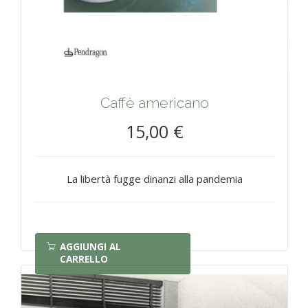
Caffè americano
15,00 €
La libertà fugge dinanzi alla pandemia
AGGIUNGI AL
CARRELLO