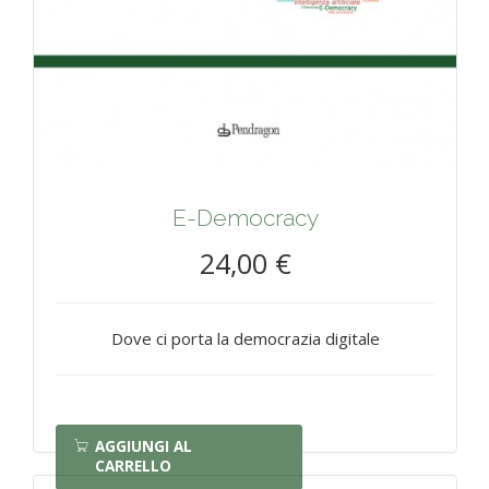
E-Democracy
24,00 €
Dove ci porta la democrazia digitale
AGGIUNGI AL
CARRELLO