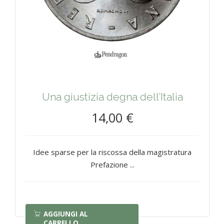
Una giustizia degna dell’Italia
14,00 €
Idee sparse per la riscossa della magistratura
Prefazione ...
AGGIUNGI AL
CARRELLO