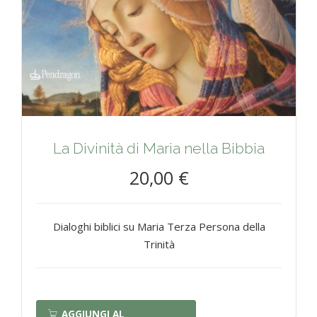
La Divinità di Maria nella Bibbia
20,00 €
Dialoghi biblici su Maria Terza Persona della
Trinità
AGGIUNGI AL