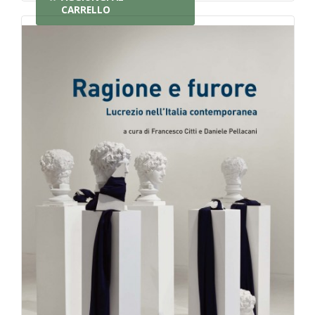
CARRELLO