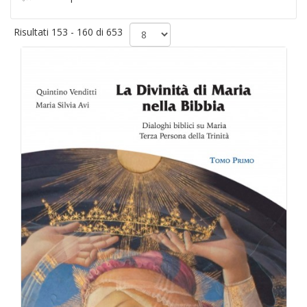
Risultati 153 - 160 di 653