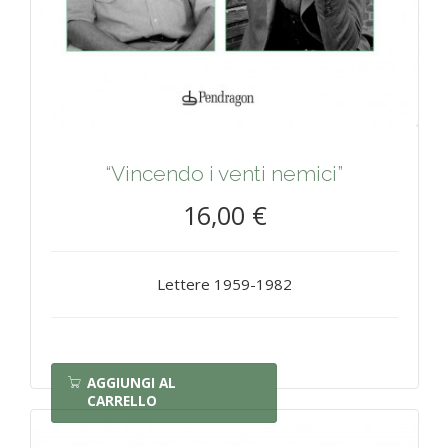
“Vincendo i venti nemici”
16,00 €
Lettere 1959-1982
AGGIUNGI AL
CARRELLO