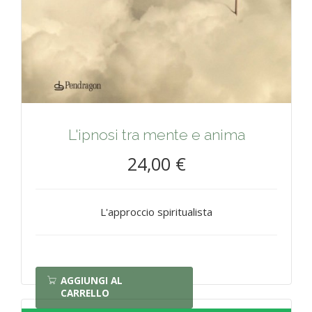
L'ipnosi tra mente e anima
24,00 €
L'approccio spiritualista
AGGIUNGI AL
CARRELLO