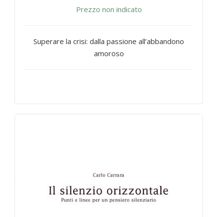
Prezzo non indicato
Superare la crisi: dalla passione all’abbandono
amoroso