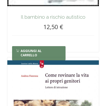
Il bambino a rischio autistico
12,50 €
AGGIUNGI AL
CARRELLO