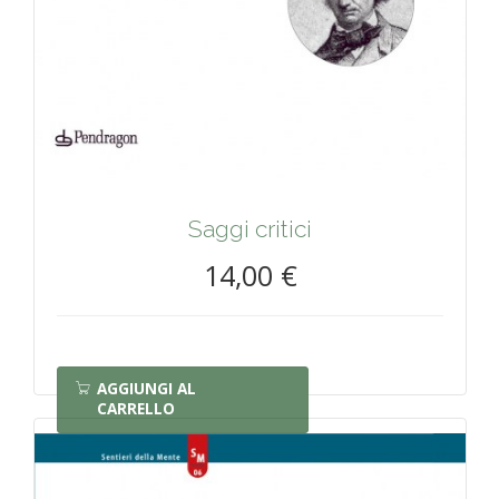
Saggi critici
14,00 €
AGGIUNGI AL
CARRELLO