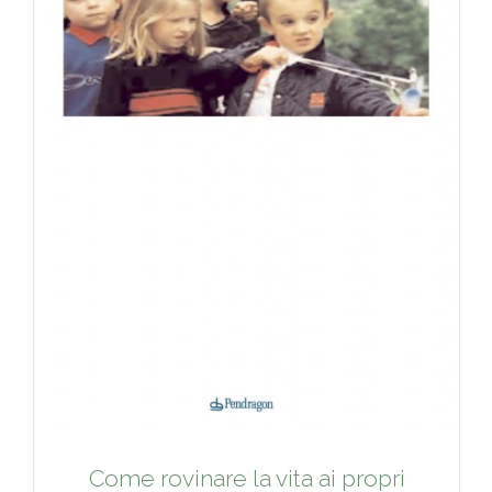
Come rovinare la vita ai propri