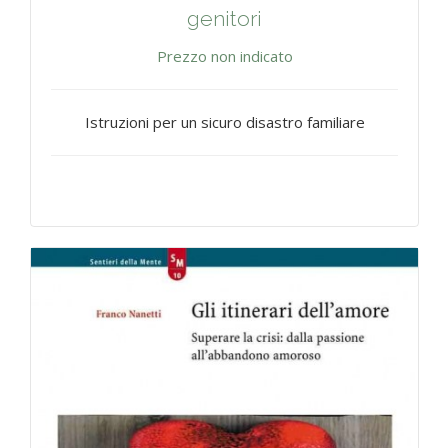
genitori
Prezzo non indicato
Istruzioni per un sicuro disastro familiare