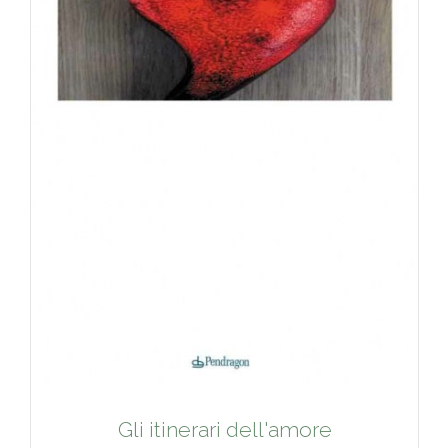
Gli itinerari dell'amore