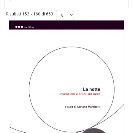
Risultati 153 - 160 di 653