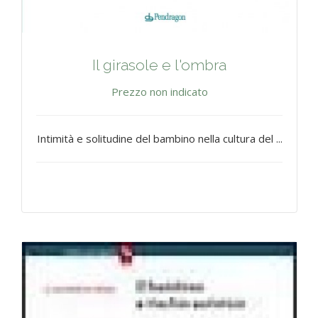
Il girasole e l'ombra
Prezzo non indicato
Intimità e solitudine del bambino nella cultura del ...