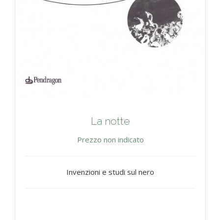
La notte
Prezzo non indicato
Invenzioni e studi sul nero