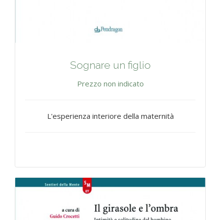
Sognare un figlio
Prezzo non indicato
L'esperienza interiore della maternità