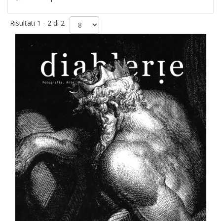
Risultati 1 - 2 di 2