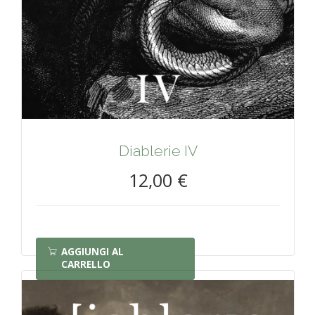
Diablerie IV
12,00 €
AGGIUNGI AL
CARRELLO