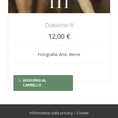
Diablerie III
12,00 €
Fotografia, Arte, Morte
AGGIUNGI AL
CARRELLO
Informativa sulla privacy
/
Cookie