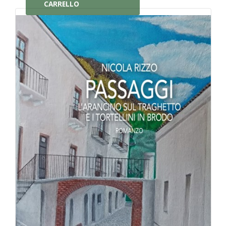
CARRELLO