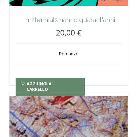
I millennials hanno quarant'anni
20,00 €
Romanzo
AGGIUNGI AL
CARRELLO