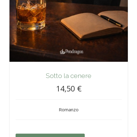
Sotto la cenere
14,50 €
Romanzo