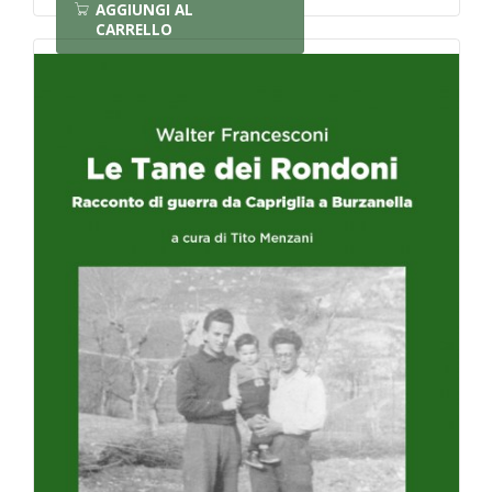
AGGIUNGI AL
CARRELLO