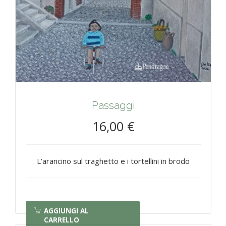
Passaggi
16,00 €
L’arancino sul traghetto e i tortellini in brodo
AGGIUNGI AL
CARRELLO