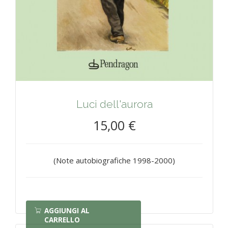
Luci dell'aurora
15,00 €
(Note autobiografiche 1998-2000)
AGGIUNGI AL
CARRELLO