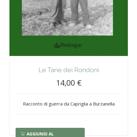
Le Tane dei Rondoni
14,00 €
Racconto di guerra da Capriglia a Burzanella
AGGIUNGI AL