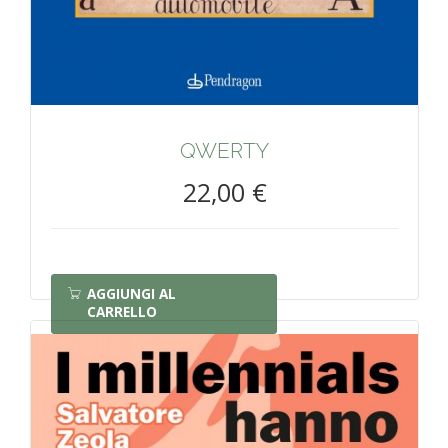
QWERTY
22,00 €
AGGIUNGI AL
CARRELLO