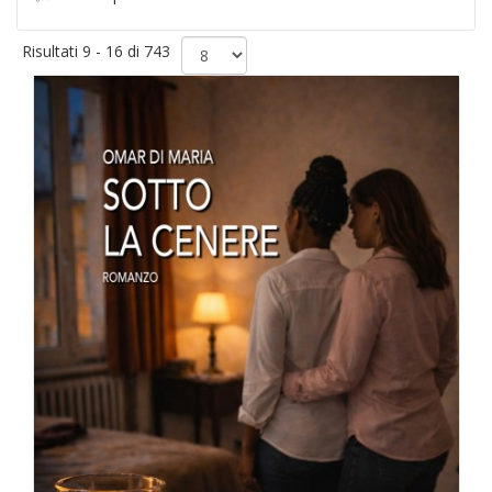
Risultati 9 - 16 di 743