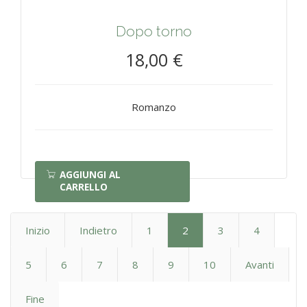
Dopo torno
18,00 €
Romanzo
AGGIUNGI AL
CARRELLO
Inizio
Indietro
1
2
3
4
5
6
7
8
9
10
Avanti
Fine