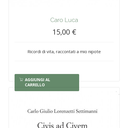
Caro Luca
15,00 €
Ricordi di vita, raccontati a mio nipote
AGGIUNGI AL
CARRELLO