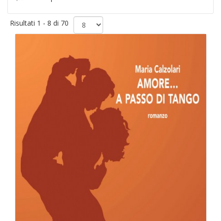
Risultati 1 - 8 di 70