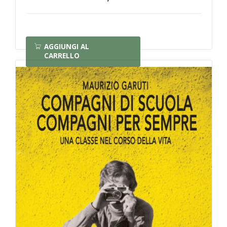
AGGIUNGI AL
CARRELLO