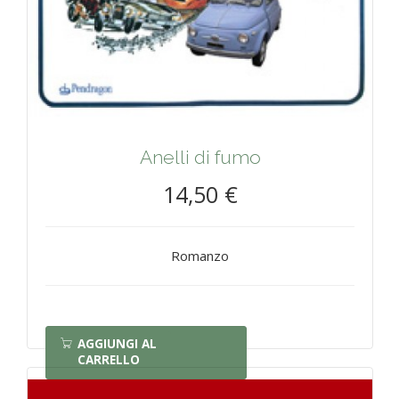
Anelli di fumo
14,50 €
Romanzo
AGGIUNGI AL
CARRELLO