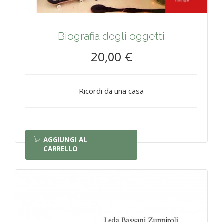
Biografia degli oggetti
20,00 €
Ricordi da una casa
AGGIUNGI AL
CARRELLO