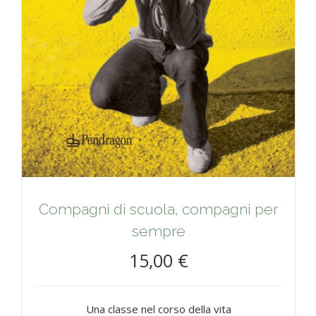
Compagni di scuola, compagni per
sempre
15,00 €
Una classe nel corso della vita