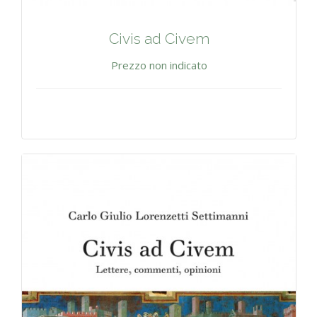
Civis ad Civem
Prezzo non indicato