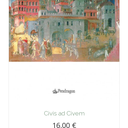
Civis ad Civem
16,00 €