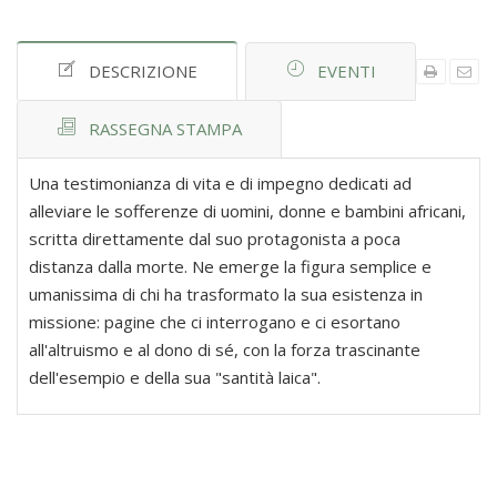
DESCRIZIONE
EVENTI
RASSEGNA STAMPA
Una testimonianza di vita e di impegno dedicati ad
alleviare le sofferenze di uomini, donne e bambini africani,
scritta direttamente dal suo protagonista a poca
distanza dalla morte. Ne emerge la figura semplice e
umanissima di chi ha trasformato la sua esistenza in
missione: pagine che ci interrogano e ci esortano
all'altruismo e al dono di sé, con la forza trascinante
dell'esempio e della sua "santità laica".