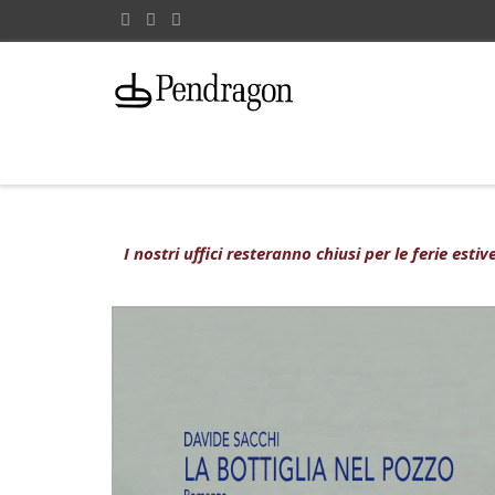
I nostri uffici resteranno chiusi per le ferie est