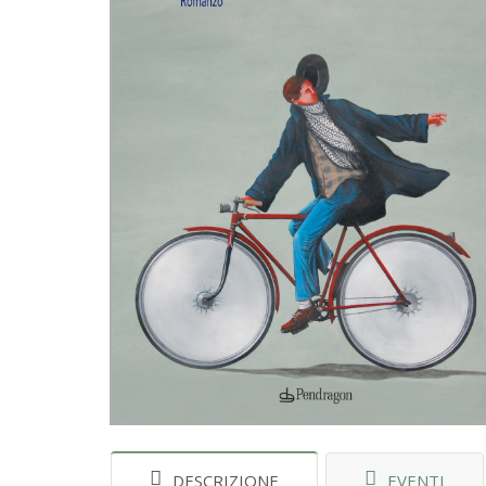
DESCRIZIONE
EVENTI