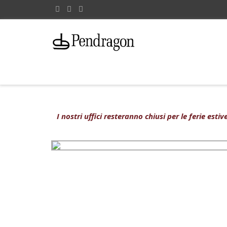
I nostri uffici resteranno chiusi per le ferie est