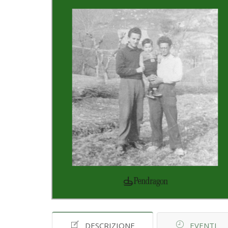
DESCRIZIONE
EVENTI