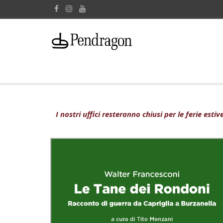
I nostri uffici resteranno chiusi per le ferie est