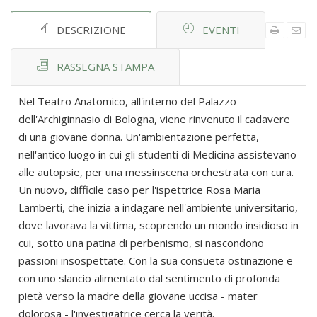
DESCRIZIONE
EVENTI
RASSEGNA STAMPA
Nel Teatro Anatomico, all'interno del Palazzo
dell'Archiginnasio di Bologna, viene rinvenuto il cadavere
di una giovane donna. Un'ambientazione perfetta,
nell'antico luogo in cui gli studenti di Medicina assistevano
alle autopsie, per una messinscena orchestrata con cura.
Un nuovo, difficile caso per l'ispettrice Rosa Maria
Lamberti, che inizia a indagare nell'ambiente universitario,
dove lavorava la vittima, scoprendo un mondo insidioso in
cui, sotto una patina di perbenismo, si nascondono
passioni insospettate. Con la sua consueta ostinazione e
con uno slancio alimentato dal sentimento di profonda
pietà verso la madre della giovane uccisa - mater
dolorosa - l'investigatrice cerca la verità.