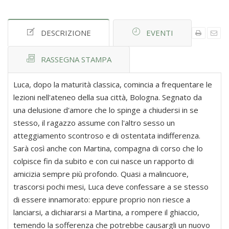
DESCRIZIONE
EVENTI
RASSEGNA STAMPA
Luca, dopo la maturità classica, comincia a frequentare le
lezioni nell'ateneo della sua città, Bologna. Segnato da
una delusione d'amore che lo spinge a chiudersi in se
stesso, il ragazzo assume con l'altro sesso un
atteggiamento scontroso e di ostentata indifferenza.
Sarà così anche con Martina, compagna di corso che lo
colpisce fin da subito e con cui nasce un rapporto di
amicizia sempre più profondo. Quasi a malincuore,
trascorsi pochi mesi, Luca deve confessare a se stesso
di essere innamorato: eppure proprio non riesce a
lanciarsi, a dichiararsi a Martina, a rompere il ghiaccio,
temendo la sofferenza che potrebbe causargli un nuovo