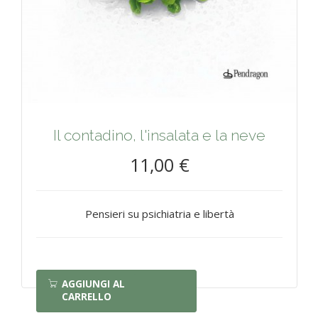
Il contadino, l'insalata e la neve
11,00 €
Pensieri su psichiatria e libertà
AGGIUNGI AL
CARRELLO