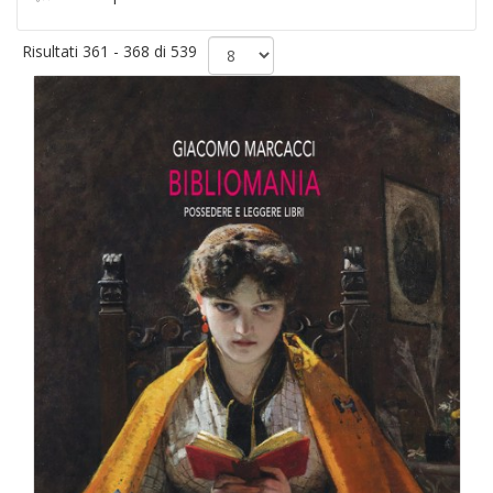
Risultati 361 - 368 di 539