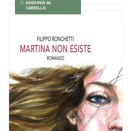
AGGIUNGI AL
CARRELLO