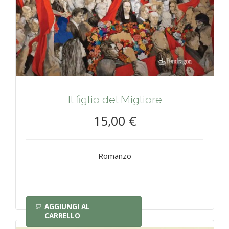
Il figlio del Migliore
15,00 €
Romanzo
AGGIUNGI AL
CARRELLO