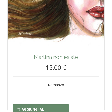
Martina non esiste
15,00 €
Romanzo
AGGIUNGI AL