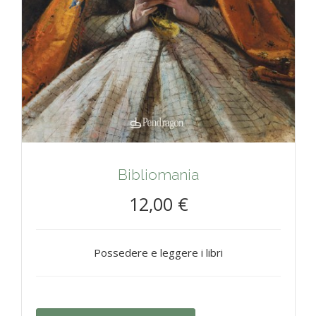
Bibliomania
12,00 €
Possedere e leggere i libri