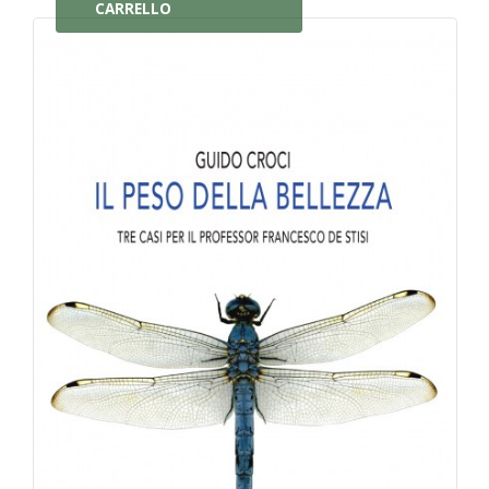
CARRELLO