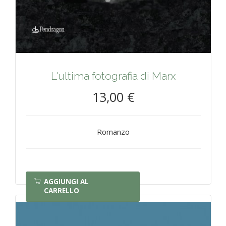
L'ultima fotografia di Marx
13,00 €
Romanzo
AGGIUNGI AL
CARRELLO