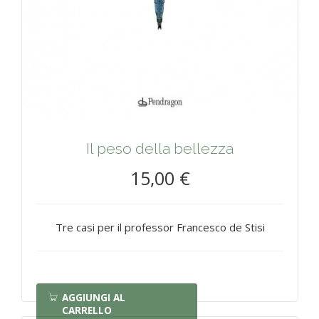
Il peso della bellezza
15,00 €
Tre casi per il professor Francesco de Stisi
AGGIUNGI AL
CARRELLO