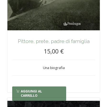
Pittore, prete, padre di famiglia
15,00 €
Una biografia
AGGIUNGI AL
CARRELLO