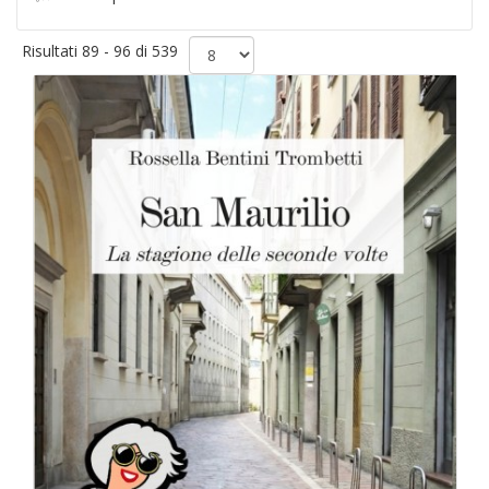
Risultati 89 - 96 di 539