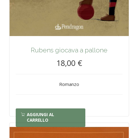
Rubens giocava a pallone
18,00 €
Romanzo
AGGIUNGI AL
CARRELLO