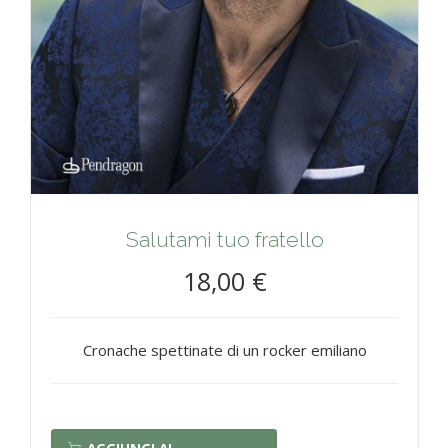
Salutami tuo fratello
18,00 €
Cronache spettinate di un rocker emiliano