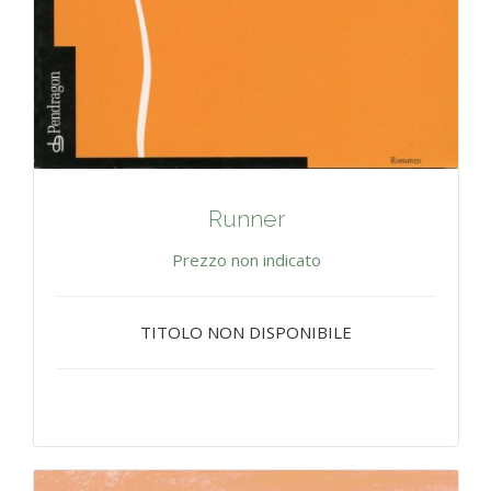
Runner
Prezzo non indicato
TITOLO NON DISPONIBILE