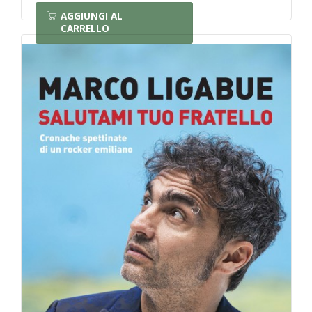
AGGIUNGI AL
CARRELLO