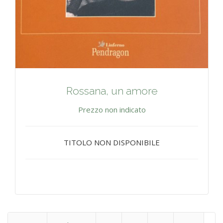
Rossana, un amore
Prezzo non indicato
TITOLO NON DISPONIBILE