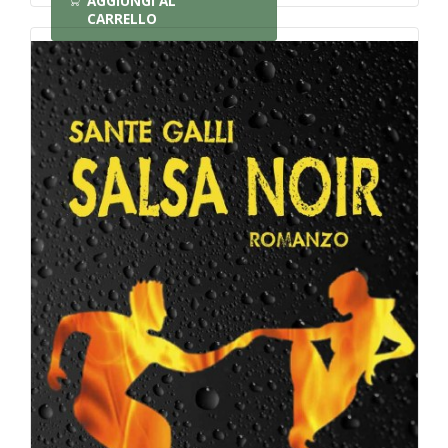
AGGIUNGI AL
CARRELLO