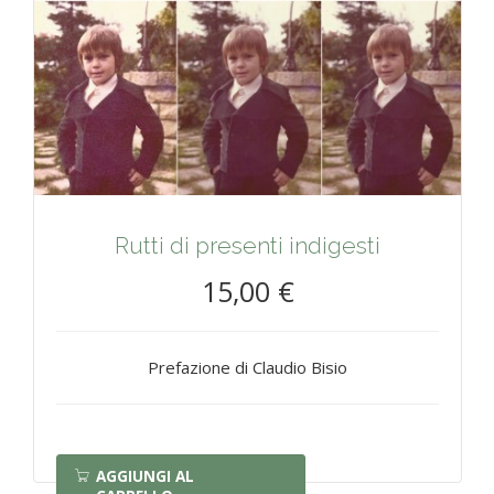
Rutti di presenti indigesti
15,00 €
Prefazione di Claudio Bisio
AGGIUNGI AL