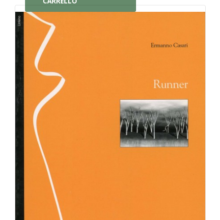
CARRELLO