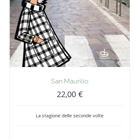
San Maurilio
22,00 €
La stagione delle seconde volte