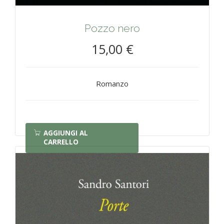
Pozzo nero
15,00 €
Romanzo
AGGIUNGI AL
CARRELLO