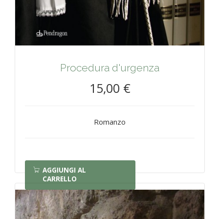
Procedura d'urgenza
15,00 €
Romanzo
AGGIUNGI AL
CARRELLO