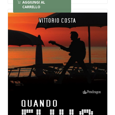
AGGIUNGI AL
CARRELLO