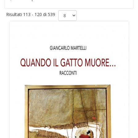
Risultati 113 - 120 di 539