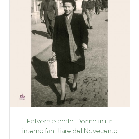
Polvere e perle. Donne in un
interno familiare del Novecento