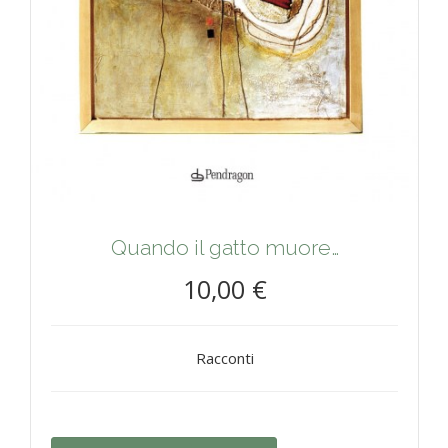
Quando il gatto muore…
10,00 €
Racconti