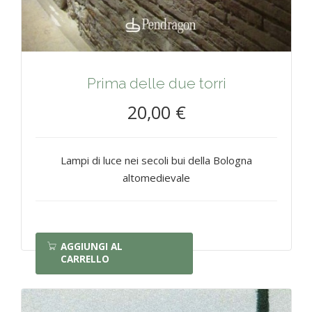
Prima delle due torri
20,00 €
Lampi di luce nei secoli bui della Bologna
altomedievale
AGGIUNGI AL
CARRELLO