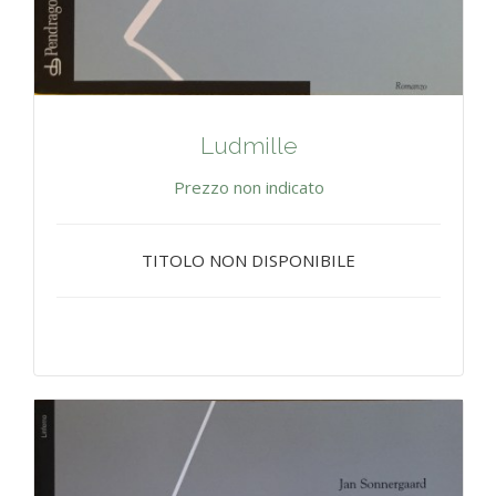
Ludmille
Prezzo non indicato
TITOLO NON DISPONIBILE