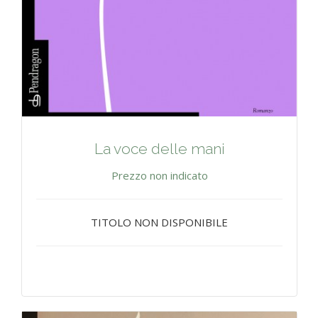
La voce delle mani
Prezzo non indicato
TITOLO NON DISPONIBILE