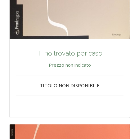
Ti ho trovato per caso
Prezzo non indicato
TITOLO NON DISPONIBILE