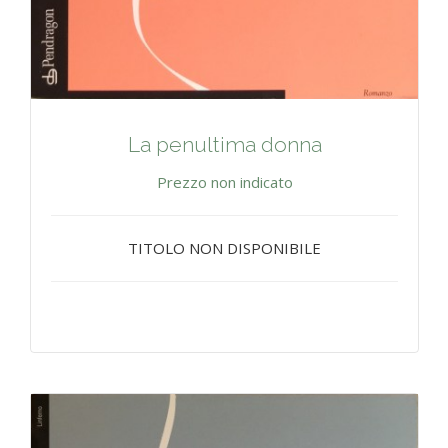
La penultima donna
Prezzo non indicato
TITOLO NON DISPONIBILE