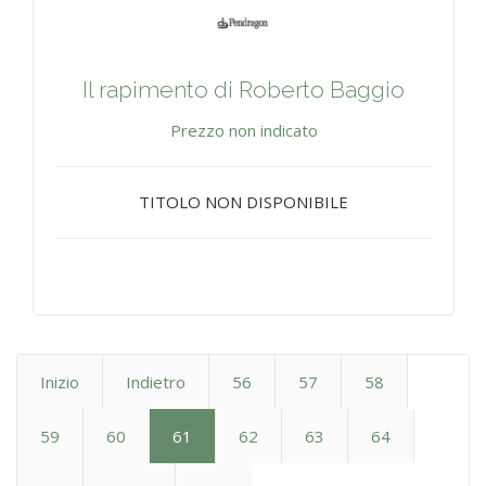
Il rapimento di Roberto Baggio
Prezzo non indicato
TITOLO NON DISPONIBILE
Inizio
Indietro
56
57
58
59
60
61
62
63
64