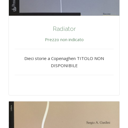
Radiator
Prezzo non indicato
Dieci storie a Copenaghen TITOLO NON
DISPONIBILE