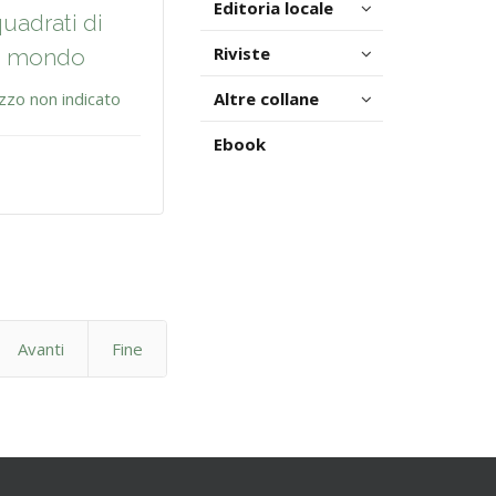
Editoria locale
uadrati di
Riviste
mondo
zzo non indicato
Altre collane
Ebook
Avanti
Fine